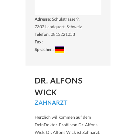
Adresse:
Schulstrasse 9,
7302
Landquart, Schweiz
Telefon:
0813221053
Fax:
Sprachen:
DR. ALFONS
WICK
ZAHNARZT
Herzlich willkommen auf dem
DeinDoktor-Profil von Dr. Alfons
Wick. Dr. Alfons Wick ist Zahnarzt.