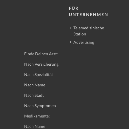
FÜR
UNTERNEHMEN
Telemedizinische
Station
Advertising
Finde Deinen Arzt:
Nach Versicherung
Nach Spezialität
Nach Name
Nach Stadt
Nach Symptomen
Medikamente:
Nach Name