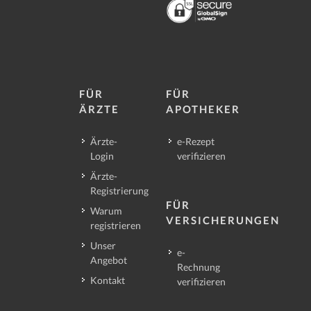
FÜR
FÜR
ÄRZTE
APOTHEKER
Ärzte-
e-Rezept
Login
verifizieren
Ärzte-
Registrierung
FÜR
Warum
VERSICHERUNGEN
registrieren
Unser
e-
Angebot
Rechnung
Kontakt
verifizieren