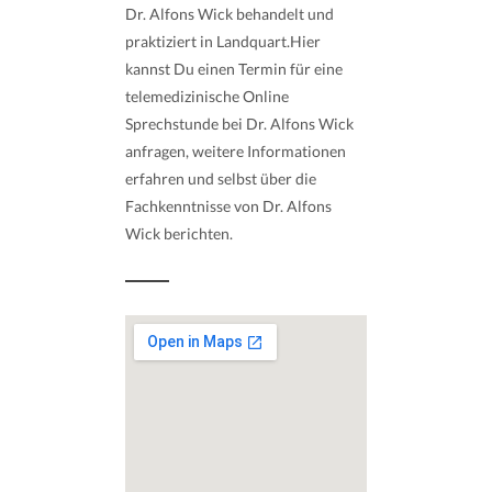
Dr. Alfons Wick behandelt und
praktiziert in Landquart.Hier
kannst Du einen Termin für eine
telemedizinische Online
Sprechstunde bei Dr. Alfons Wick
anfragen, weitere Informationen
erfahren und selbst über die
Fachkenntnisse von Dr. Alfons
Wick berichten.