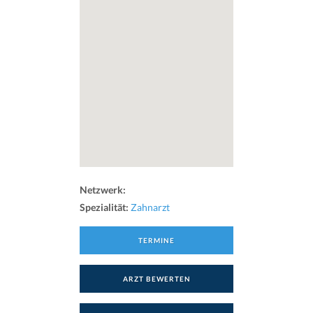
Netzwerk:
Spezialität:
Zahnarzt
TERMINE
ARZT BEWERTEN