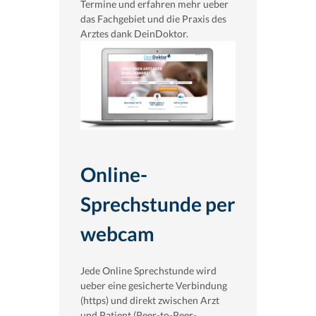
Termine und erfahren mehr ueber
das Fachgebiet und die Praxis des
Arztes dank DeinDoktor.
Online-
Sprechstunde per
webcam
Jede Online Sprechstunde wird
ueber eine gesicherte Verbindung
(https) und direkt zwischen Arzt
und Patient (Peer-to-Peer-