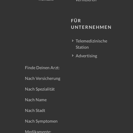
FÜR
UNTERNEHMEN
Telemedizinische
Station
Advertising
Finde Deinen Arzt:
Nach Versicherung
Nach Spezialität
Nach Name
Nach Stadt
Nach Symptomen
Medikamente: