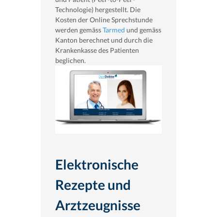
Technologie) hergestellt. Die
Kosten der Online Sprechstunde
werden gemäss
Tarmed
und gemäss
Kanton berechnet und durch die
Krankenkasse des Patienten
beglichen.
Elektronische
Rezepte und
Arztzeugnisse