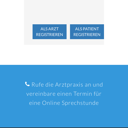
ALS ARZT
ALS PATIENT
REGISTRIEREN
REGISTRIEREN
Rufe die Arztpraxis an und
vereinbare einen Termin für
eine Online Sprechstunde