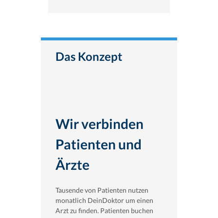
Das Konzept
Wir verbinden
Patienten und
Ärzte
Tausende von Patienten nutzen
monatlich DeinDoktor um einen
Arzt zu finden. Patienten buchen