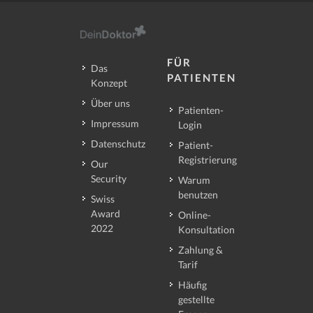
FÜR
Das
PATIENTEN
Konzept
Über uns
Patienten-
Impressum
Login
Datenschutz
Patient-
Registrierung
Our
Security
Warum
benutzen
Swiss
Award
Online-
2022
Konsultation
Zahlung &
Tarif
Häufig
gestellte