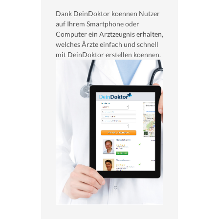
Dank DeinDoktor koennen Nutzer
auf Ihrem Smartphone oder
Computer ein Arztzeugnis erhalten,
welches Ärzte einfach und schnell
mit DeinDoktor erstellen koennen.