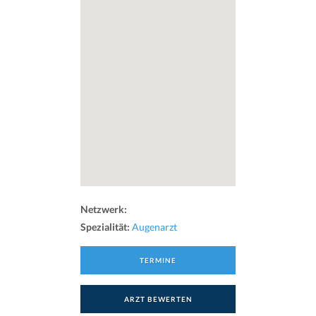
Netzwerk:
Spezialität:
Augenarzt
TERMINE
ARZT BEWERTEN