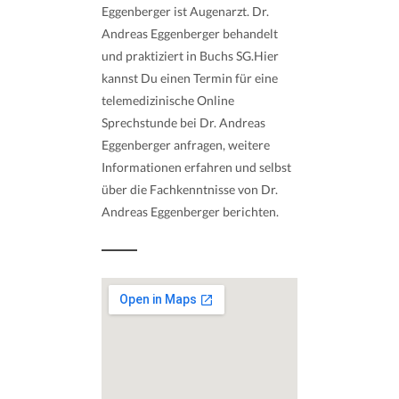
Eggenberger ist Augenarzt. Dr.
Andreas Eggenberger behandelt
und praktiziert in Buchs SG.Hier
kannst Du einen Termin für eine
telemedizinische Online
Sprechstunde bei Dr. Andreas
Eggenberger anfragen, weitere
Informationen erfahren und selbst
über die Fachkenntnisse von Dr.
Andreas Eggenberger berichten.