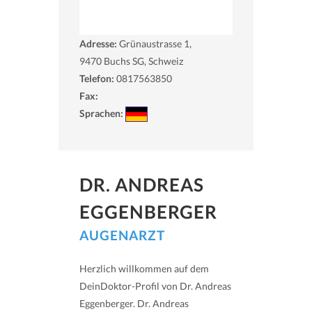
Adresse:
Grünaustrasse 1,
9470
Buchs SG, Schweiz
Telefon:
0817563850
Fax:
Sprachen:
DR. ANDREAS
EGGENBERGER
AUGENARZT
Herzlich willkommen auf dem
DeinDoktor-Profil von Dr. Andreas
Eggenberger. Dr. Andreas