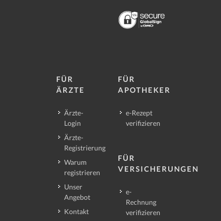
FÜR
FÜR
ÄRZTE
APOTHEKER
Ärzte-
e-Rezept
Login
verifizieren
Ärzte-
Registrierung
FÜR
Warum
VERSICHERUNGEN
registrieren
Unser
e-
Angebot
Rechnung
Kontakt
verifizieren