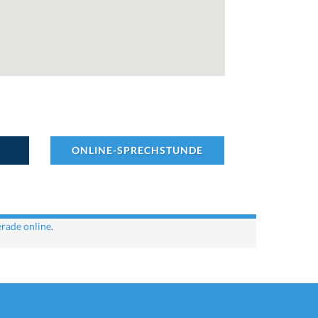
ONLINE-SPRECHSTUNDE
erade online
.