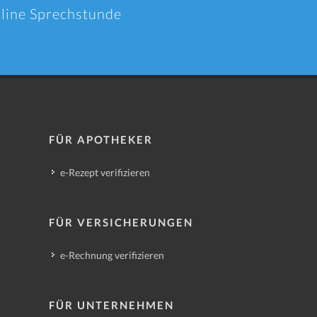
nline Sprechstunde
FÜR APOTHEKER
e-Rezept verifizieren
FÜR VERSICHERUNGEN
e-Rechnung verifizieren
FÜR UNTERNEHMEN