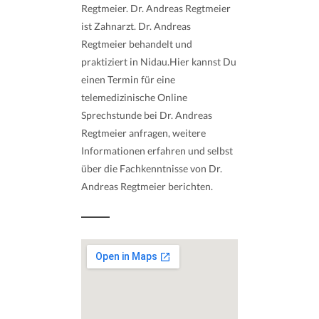
Regtmeier. Dr. Andreas Regtmeier
ist Zahnarzt. Dr. Andreas
Regtmeier behandelt und
praktiziert in Nidau.Hier kannst Du
einen Termin für eine
telemedizinische Online
Sprechstunde bei Dr. Andreas
Regtmeier anfragen, weitere
Informationen erfahren und selbst
über die Fachkenntnisse von Dr.
Andreas Regtmeier berichten.