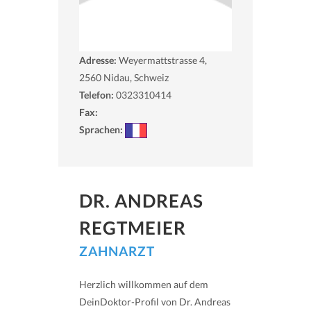
Adresse:
Weyermattstrasse 4,
2560
Nidau, Schweiz
Telefon:
0323310414
Fax:
Sprachen:
DR. ANDREAS
REGTMEIER
ZAHNARZT
Herzlich willkommen auf dem
DeinDoktor-Profil von Dr. Andreas