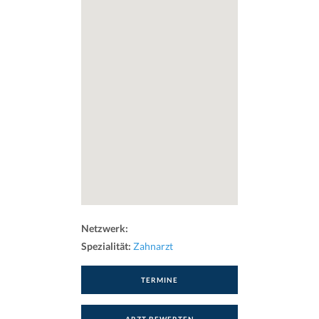
Netzwerk:
Spezialität:
Zahnarzt
TERMINE