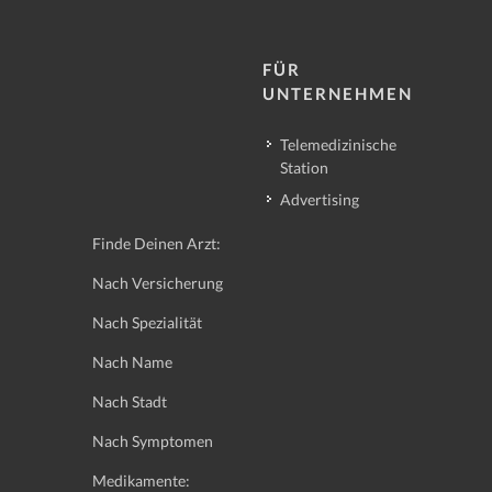
FÜR
UNTERNEHMEN
Telemedizinische
Station
Advertising
Finde Deinen Arzt:
Nach Versicherung
Nach Spezialität
Nach Name
Nach Stadt
Nach Symptomen
Medikamente: