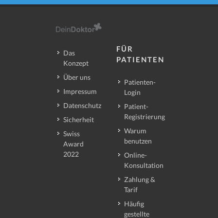
FÜR
Das
PATIENTEN
Konzept
Über uns
Patienten-
Impressum
Login
Datenschutz
Patient-
Registrierung
Sicherheit
Warum
Swiss
benutzen
Award
2022
Online-
Konsultation
Zahlung &
Tarif
Häufig
gestellte