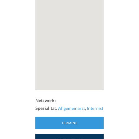
Netzwerk:
Spezialität:
Allgemeinarzt
,
Internist
TERMINE