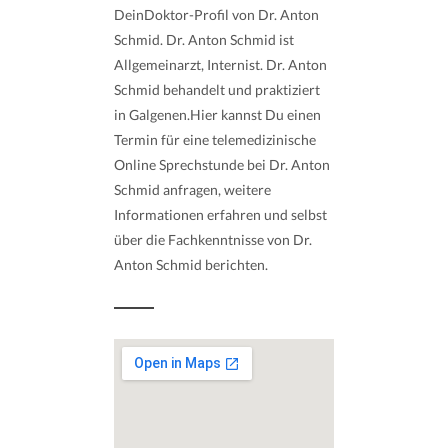
DeinDoktor-Profil von Dr. Anton
Schmid. Dr. Anton Schmid ist
Allgemeinarzt, Internist. Dr. Anton
Schmid behandelt und praktiziert
in Galgenen.Hier kannst Du einen
Termin für eine telemedizinische
Online Sprechstunde bei Dr. Anton
Schmid anfragen, weitere
Informationen erfahren und selbst
über die Fachkenntnisse von Dr.
Anton Schmid berichten.