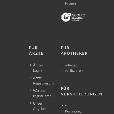
Fragen
FÜR
FÜR
ÄRZTE
APOTHEKER
Ärzte-
e-Rezept
Login
verifizieren
Ärzte-
Registrierung
FÜR
Warum
VERSICHERUNGEN
registrieren
Unser
e-
Angebot
Rechnung