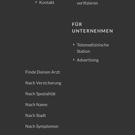
Kontakt
verifizieren
FÜR
UNTERNEHMEN
Telemedizinische
Station
Advertising
Finde Deinen Arzt:
Nach Versicherung
Nach Spezialität
Nach Name
Nach Stadt
Nach Symptomen