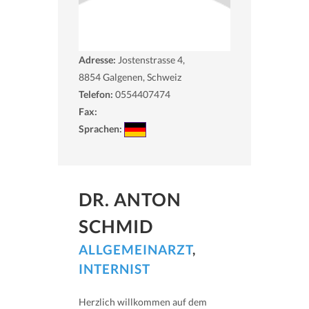
Adresse:
Jostenstrasse 4,
8854
Galgenen, Schweiz
Telefon:
0554407474
Fax:
Sprachen:
DR. ANTON
SCHMID
ALLGEMEINARZT
,
INTERNIST
Herzlich willkommen auf dem