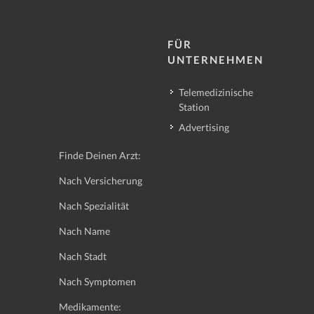
FÜR
UNTERNEHMEN
Telemedizinische
Station
Advertising
Finde Deinen Arzt:
Nach Versicherung
Nach Spezialität
Nach Name
Nach Stadt
Nach Symptomen
Medikamente: