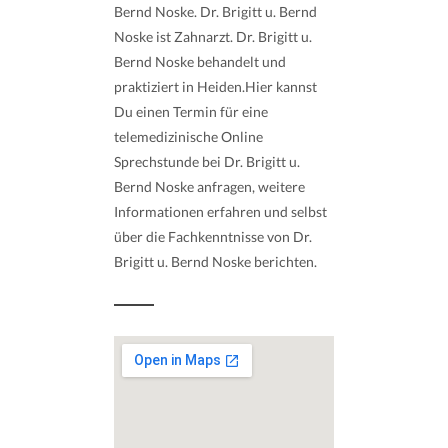
Bernd Noske. Dr. Brigitt u. Bernd
Noske ist Zahnarzt. Dr. Brigitt u.
Bernd Noske behandelt und
praktiziert in Heiden.Hier kannst
Du einen Termin für eine
telemedizinische Online
Sprechstunde bei Dr. Brigitt u.
Bernd Noske anfragen, weitere
Informationen erfahren und selbst
über die Fachkenntnisse von Dr.
Brigitt u. Bernd Noske berichten.