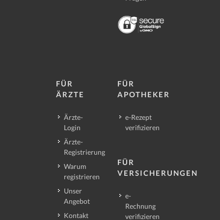
FÜR
FÜR
ÄRZTE
APOTHEKER
Ärzte-
e-Rezept
Login
verifizieren
Ärzte-
Registrierung
FÜR
Warum
VERSICHERUNGEN
registrieren
Unser
e-
Angebot
Rechnung
Kontakt
verifizieren