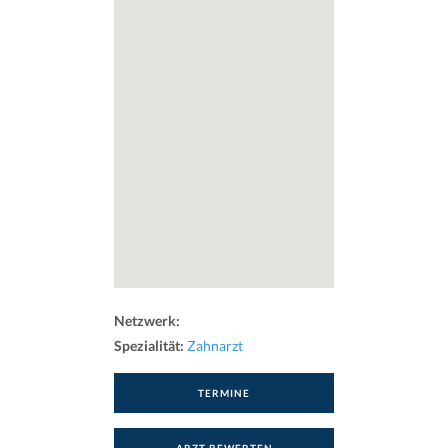
Netzwerk:
Spezialität:
Zahnarzt
TERMINE