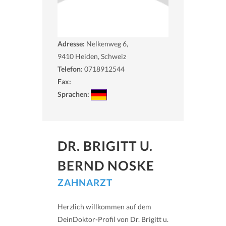
Adresse:
Nelkenweg 6,
9410
Heiden, Schweiz
Telefon:
0718912544
Fax:
Sprachen:
DR. BRIGITT U.
BERND NOSKE
ZAHNARZT
Herzlich willkommen auf dem
DeinDoktor-Profil von Dr. Brigitt u.