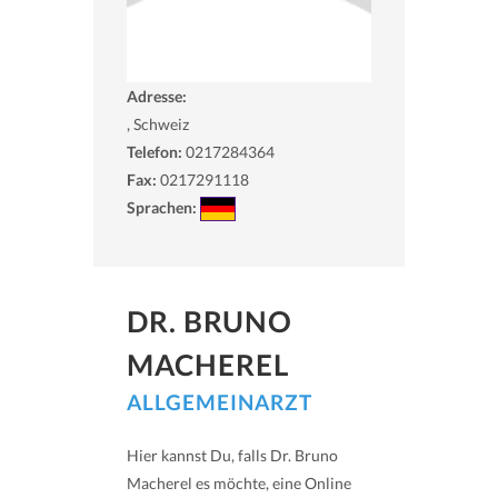
Adresse:
, Schweiz
Telefon:
0217284364
Fax:
0217291118
Sprachen:
DR. BRUNO
MACHEREL
ALLGEMEINARZT
Hier kannst Du, falls Dr. Bruno
Macherel es möchte, eine Online