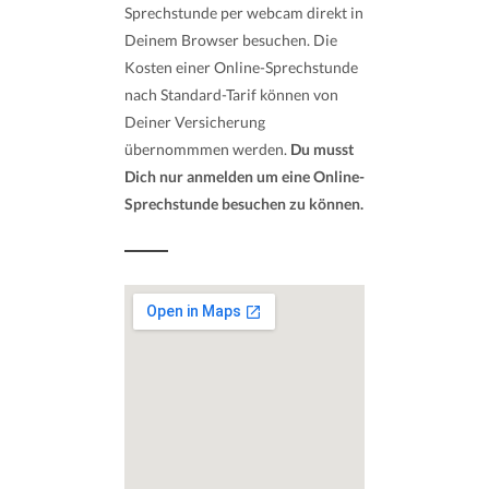
Sprechstunde per webcam direkt in
Deinem Browser besuchen. Die
Kosten einer Online-Sprechstunde
nach Standard-Tarif können von
Deiner Versicherung
übernommmen werden.
Du musst
Dich nur anmelden um eine Online-
Sprechstunde besuchen zu können.