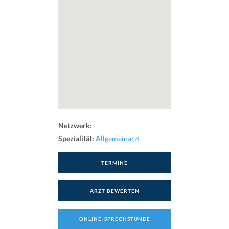
Netzwerk:
Spezialität:
Allgemeinarzt
TERMINE
ARZT BEWERTEN
ONLINE-SPRECHSTUNDE