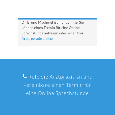
Dr. Bruno Macherel ist nicht online. Sie
können einen Termin für eine Online
Sprechstunde anfragen oder sehen hier:
Ärzte gerade online
.
Rufe die Arztpraxis an und
vereinbare einen Termin für
eine Online Sprechstunde