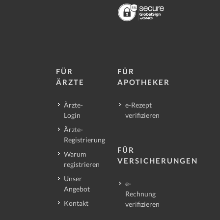
FÜR
FÜR
ÄRZTE
APOTHEKER
Ärzte-
e-Rezept
Login
verifizieren
Ärzte-
Registrierung
FÜR
Warum
VERSICHERUNGEN
registrieren
Unser
e-
Angebot
Rechnung
Kontakt
verifizieren