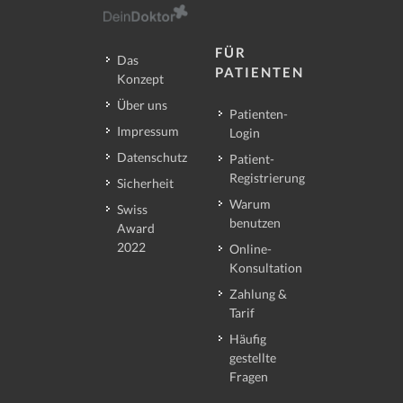
FÜR
Das
PATIENTEN
Konzept
Über uns
Patienten-
Impressum
Login
Datenschutz
Patient-
Registrierung
Sicherheit
Warum
Swiss
benutzen
Award
2022
Online-
Konsultation
Zahlung &
Tarif
Häufig
gestellte
Fragen