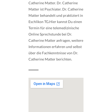
Catherine Matter. Dr. Catherine
Matter ist Psychiater. Dr. Catherine
Matter behandelt und praktiziert in
Eschlikon TG.Hier kannst Du einen
Termin für eine telemedizinische
Online Sprechstunde bei Dr.
Catherine Matter anfragen, weitere
Informationen erfahren und selbst
über die Fachkenntnisse von Dr.
Catherine Matter berichten.