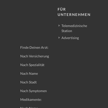
FÜR
UNTERNEHMEN
Telemedizinische
Station
Advertising
Finde Deinen Arzt:
Nach Versicherung
Nach Spezialität
Nach Name
Nach Stadt
Nach Symptomen
Medikamente: