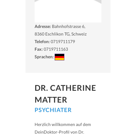
Adresse:
Bahnhofstrasse 6,
8360
Eschlikon TG, Schweiz
Telefon:
0719711179
Fax:
0719711163
Sprachen:
DR. CATHERINE
MATTER
PSYCHIATER
Herzlich willkommen auf dem
DeinDoktor-Profil von Dr.