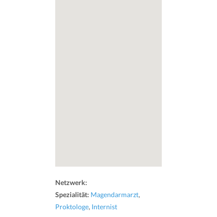
Netzwerk:
Spezialität:
Magendarmarzt
,
Proktologe
,
Internist