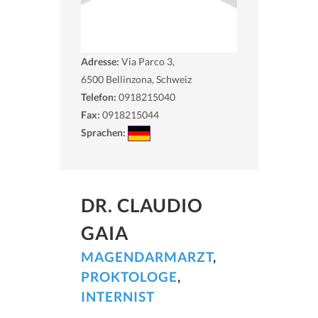
Adresse:
Via Parco 3,
6500
Bellinzona, Schweiz
Telefon:
0918215040
Fax:
0918215044
Sprachen:
DR. CLAUDIO
GAIA
MAGENDARMARZT
,
PROKTOLOGE
,
INTERNIST