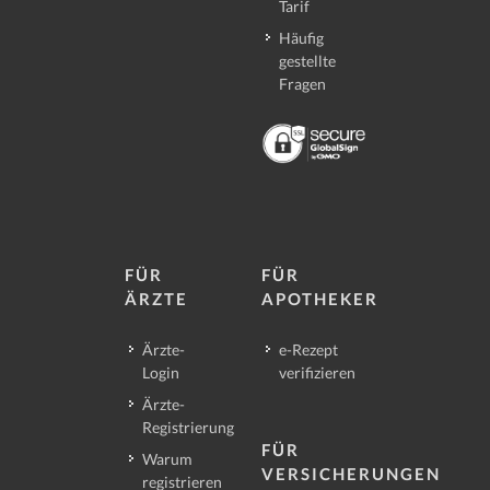
Tarif
Häufig
gestellte
Fragen
FÜR
FÜR
ÄRZTE
APOTHEKER
Ärzte-
e-Rezept
Login
verifizieren
Ärzte-
Registrierung
FÜR
Warum
VERSICHERUNGEN
registrieren