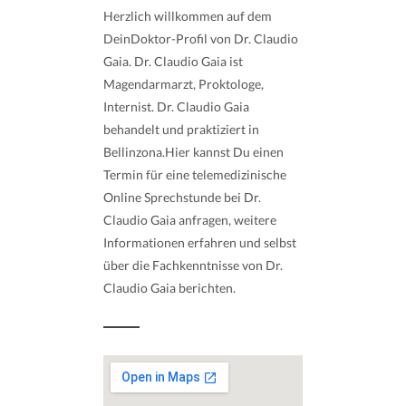
Herzlich willkommen auf dem
DeinDoktor-Profil von Dr. Claudio
Gaia. Dr. Claudio Gaia ist
Magendarmarzt, Proktologe,
Internist. Dr. Claudio Gaia
behandelt und praktiziert in
Bellinzona.Hier kannst Du einen
Termin für eine telemedizinische
Online Sprechstunde bei Dr.
Claudio Gaia anfragen, weitere
Informationen erfahren und selbst
über die Fachkenntnisse von Dr.
Claudio Gaia berichten.