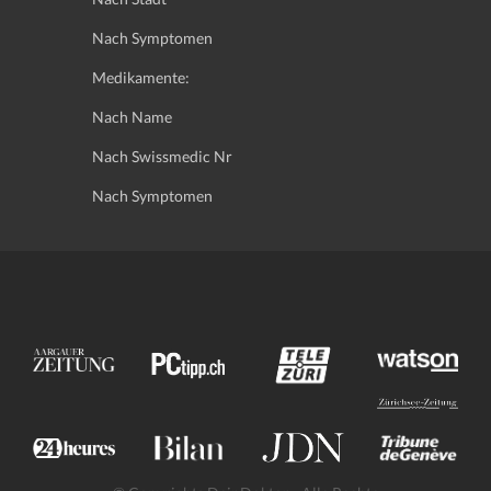
Nach Symptomen
Medikamente:
Nach Name
Nach Swissmedic Nr
Nach Symptomen