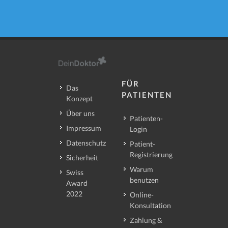
FÜR
Das
PATIENTEN
Konzept
Über uns
Patienten-
Impressum
Login
Datenschutz
Patient-
Registrierung
Sicherheit
Warum
Swiss
benutzen
Award
2022
Online-
Konsultation
Zahlung &