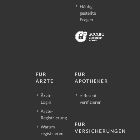
Häufig
gestellte
Fragen
FÜR
FÜR
ÄRZTE
APOTHEKER
Ärzte-
e-Rezept
Login
verifizieren
Ärzte-
Registrierung
FÜR
Warum
VERSICHERUNGEN
registrieren