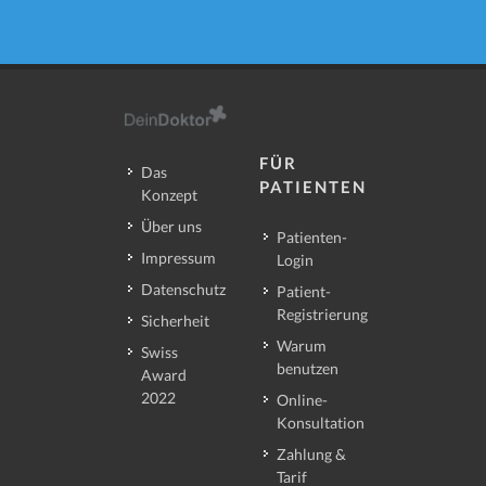
FÜR
Das
PATIENTEN
Konzept
Über uns
Patienten-
Impressum
Login
Datenschutz
Patient-
Registrierung
Sicherheit
Warum
Swiss
benutzen
Award
2022
Online-
Konsultation
Zahlung &
Tarif