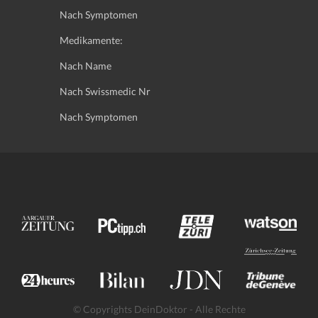
Nach Symptomen
Medikamente:
Nach Name
Nach Swissmedic Nr
Nach Symptomen
© Copyrights DeinDoktor - Alle Rechte