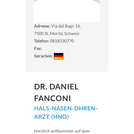
Adresse:
Via dal Bagn 16,
7500
St. Moritz, Schweiz
Telefon:
0818330770
Fax:
Sprachen:
DR. DANIEL
FANCONI
HALS-NASEN-OHREN-
ARZT (HNO)
Herzlich willkommen auf dem