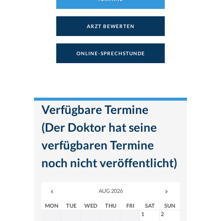
ARZT BEWERTEN
ONLINE-SPRECHSTUNDE
Verfügbare Termine
(Der Doktor hat seine
verfügbaren Termine
noch nicht veröffentlicht)
AUG 2026
MON
TUE
WED
THU
FRI
SAT
SUN
1
2