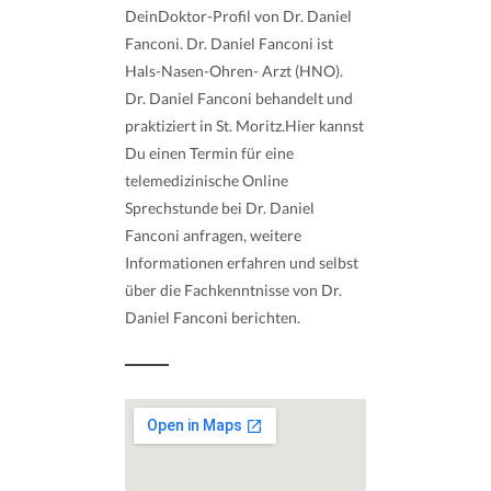
DeinDoktor-Profil von Dr. Daniel
Fanconi. Dr. Daniel Fanconi ist
Hals-Nasen-Ohren- Arzt (HNO).
Dr. Daniel Fanconi behandelt und
praktiziert in St. Moritz.Hier kannst
Du einen Termin für eine
telemedizinische Online
Sprechstunde bei Dr. Daniel
Fanconi anfragen, weitere
Informationen erfahren und selbst
über die Fachkenntnisse von Dr.
Daniel Fanconi berichten.