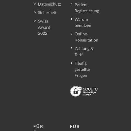
Datenschutz
Patient-
Registrierung
Sicherheit
Warum
Swiss
benutzen
Award
2022
Online-
Konsultation
Zahlung &
Tarif
Häufig
gestellte
Fragen
FÜR
FÜR