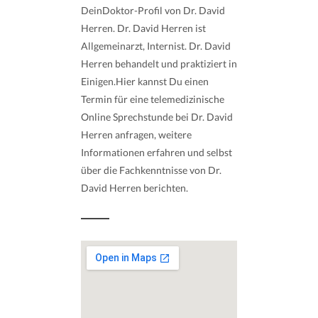
DeinDoktor-Profil von Dr. David
Herren. Dr. David Herren ist
Allgemeinarzt, Internist. Dr. David
Herren behandelt und praktiziert in
Einigen.Hier kannst Du einen
Termin für eine telemedizinische
Online Sprechstunde bei Dr. David
Herren anfragen, weitere
Informationen erfahren und selbst
über die Fachkenntnisse von Dr.
David Herren berichten.