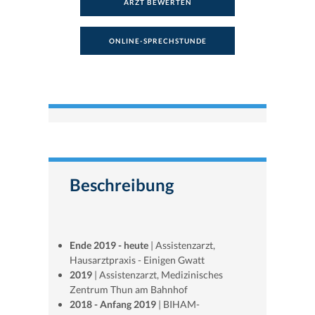
ARZT BEWERTEN
ONLINE-SPRECHSTUNDE
Beschreibung
Ende 2019 - heute
| Assistenzarzt,
Hausarztpraxis - Einigen Gwatt
2019
| Assistenzarzt, Medizinisches
Zentrum Thun am Bahnhof
2018 - Anfang 2019
| BIHAM-