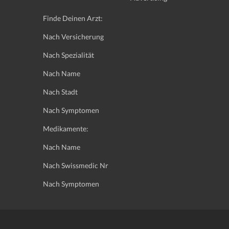
Finde Deinen Arzt:
Nach Versicherung
Nach Spezialität
Nach Name
Nach Stadt
Nach Symptomen
Medikamente:
Nach Name
Nach Swissmedic Nr
Nach Symptomen