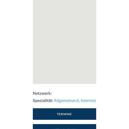
Netzwerk:
Spezialität:
Allgemeinarzt
,
Internist
TERMINE