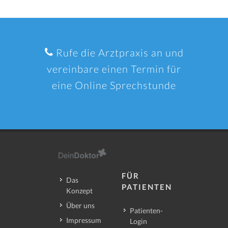
Rufe die Arztpraxis an und
vereinbare einen Termin für
eine Online Sprechstunde
FÜR
Das
PATIENTEN
Konzept
Über uns
Patienten-
Impressum
Login