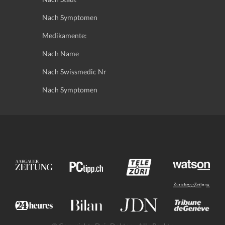
Nach Symptomen
Medikamente:
Nach Name
Nach Swissmedic Nr
Nach Symptomen