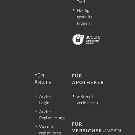
Tarif
Häufig
gestellte
Fragen
FÜR
FÜR
ÄRZTE
APOTHEKER
Ärzte-
e-Rezept
Login
verifizieren
Ärzte-
Registrierung
FÜR
Warum
VERSICHERUNGEN
registrieren