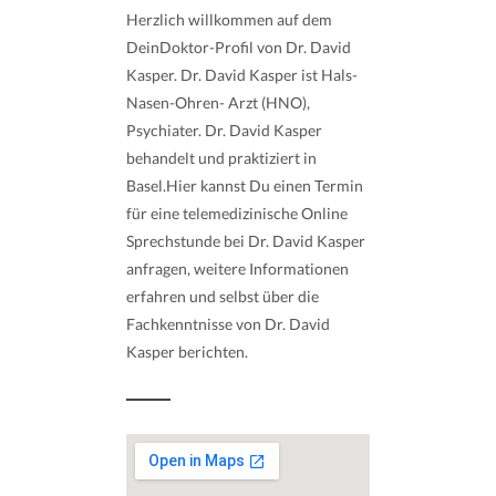
Herzlich willkommen auf dem
DeinDoktor-Profil von Dr. David
Kasper. Dr. David Kasper ist Hals-
Nasen-Ohren- Arzt (HNO),
Psychiater. Dr. David Kasper
behandelt und praktiziert in
Basel.Hier kannst Du einen Termin
für eine telemedizinische Online
Sprechstunde bei Dr. David Kasper
anfragen, weitere Informationen
erfahren und selbst über die
Fachkenntnisse von Dr. David
Kasper berichten.