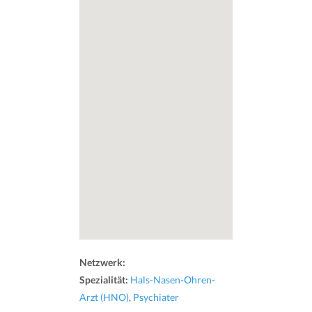
Netzwerk:
Spezialität:
Hals-Nasen-Ohren-
Arzt (HNO)
,
Psychiater