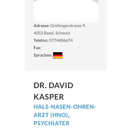
Adresse:
Grellingerstrasse 9,
4052
Basel, Schweiz
Telefon:
0774406674
Fax:
Sprachen:
DR. DAVID
KASPER
HALS-NASEN-OHREN-
ARZT (HNO)
,
PSYCHIATER