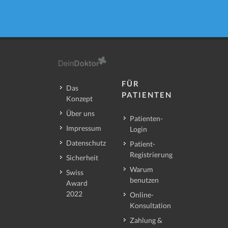
FÜR
Das
PATIENTEN
Konzept
Über uns
Patienten-
Impressum
Login
Datenschutz
Patient-
Registrierung
Sicherheit
Warum
Swiss
benutzen
Award
2022
Online-
Konsultation
Zahlung &