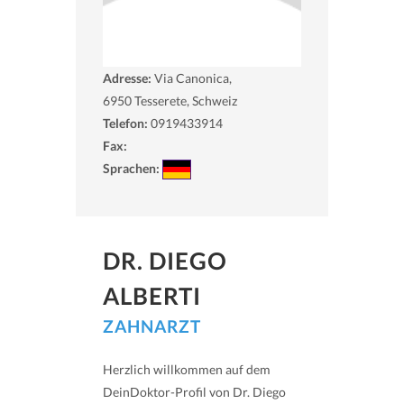
Adresse:
Via Canonica,
6950
Tesserete, Schweiz
Telefon:
0919433914
Fax:
Sprachen:
DR. DIEGO
ALBERTI
ZAHNARZT
Herzlich willkommen auf dem
DeinDoktor-Profil von Dr. Diego