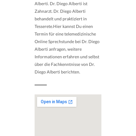
Alberti. Dr. Diego Alberti ist
Zahnarzt. Dr. Diego Alberti
behandelt und praktiziert in
Tesserete.Hier kannst Du einen
Termin für eine telemedizinische
Online Sprechstunde bei Dr. Diego
Alberti anfragen, weitere
Informationen erfahren und selbst
über die Fachkenntnisse von Dr.
Diego Alberti berichten.