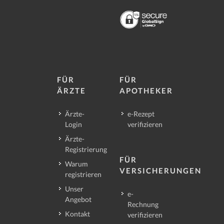
FÜR
FÜR
ÄRZTE
APOTHEKER
Ärzte-
e-Rezept
Login
verifizieren
Ärzte-
Registrierung
FÜR
Warum
VERSICHERUNGEN
registrieren
Unser
e-
Angebot
Rechnung
Kontakt
verifizieren