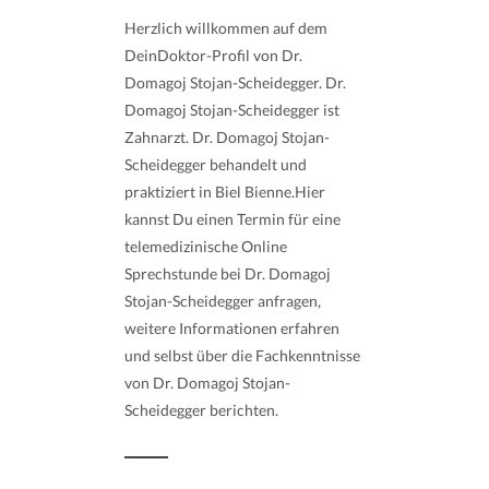
Herzlich willkommen auf dem
DeinDoktor-Profil von Dr.
Domagoj Stojan-Scheidegger. Dr.
Domagoj Stojan-Scheidegger ist
Zahnarzt. Dr. Domagoj Stojan-
Scheidegger behandelt und
praktiziert in Biel Bienne.Hier
kannst Du einen Termin für eine
telemedizinische Online
Sprechstunde bei Dr. Domagoj
Stojan-Scheidegger anfragen,
weitere Informationen erfahren
und selbst über die Fachkenntnisse
von Dr. Domagoj Stojan-
Scheidegger berichten.