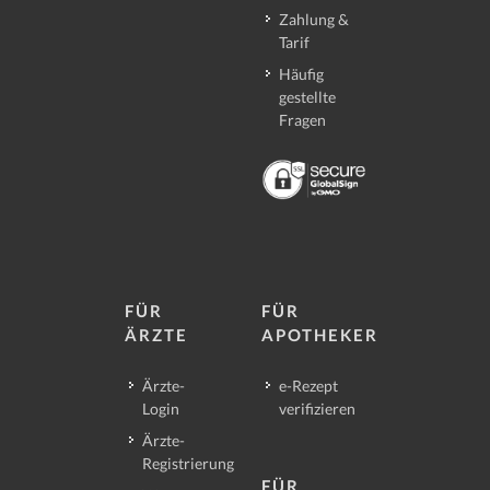
Zahlung &
Tarif
Häufig
gestellte
Fragen
FÜR
FÜR
ÄRZTE
APOTHEKER
Ärzte-
e-Rezept
Login
verifizieren
Ärzte-
Registrierung
FÜR