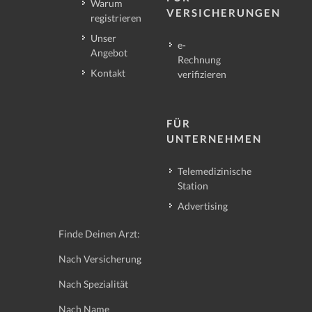
Warum
VERSICHERUNGEN
registrieren
Unser
e-
Angebot
Rechnung
Kontakt
verifizieren
FÜR
UNTERNEHMEN
Telemedizinische
Station
Advertising
Finde Deinen Arzt:
Nach Versicherung
Nach Spezialität
Nach Name