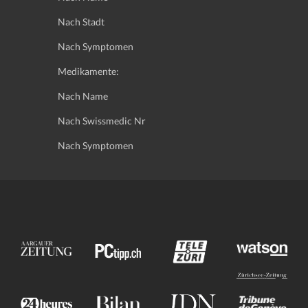
Nach Stadt
Nach Symptomen
Medikamente:
Nach Name
Nach Swissmedic Nr
Nach Symptomen