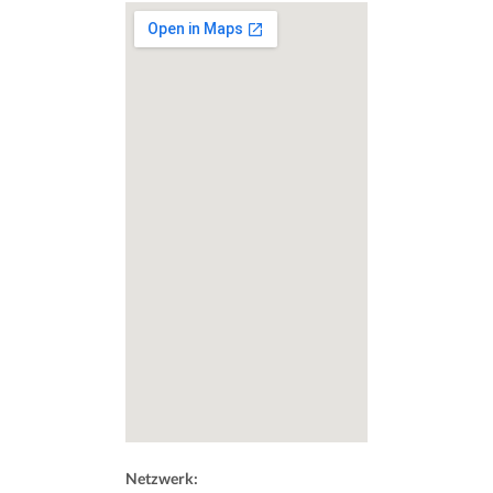
Netzwerk: