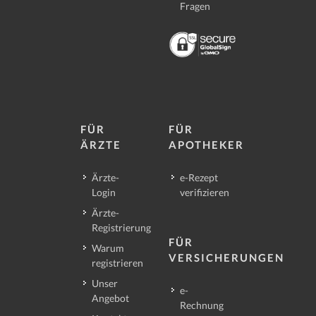
Fragen
FÜR
FÜR
ÄRZTE
APOTHEKER
Ärzte-
e-Rezept
Login
verifizieren
Ärzte-
Registrierung
FÜR
Warum
VERSICHERUNGEN
registrieren
Unser
e-
Angebot
Rechnung