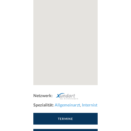
Netzwerk:
Spezialität:
Allgemeinarzt
,
Internist
TERMINE