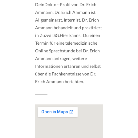
DeinDoktor-Profil von Dr. Erich
Ammann. Dr. Erich Ammann ist
Allgemeinarzt, Internist. Dr. Erich
Ammann behandelt und praktiziert
in Zuzwil SG.Hier kannst Du einen
Termin für eine telemedizinische
Online Sprechstunde bei Dr. Erich
Ammann anfragen, weitere
Informationen erfahren und selbst
über die Fachkenntnisse von Dr.
Erich Ammann berichten.