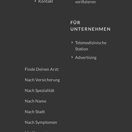
Kontakt
verifizieren
FÜR
UNTERNEHMEN
Telemedizinische
Station
Advertising
Finde Deinen Arzt:
Nach Versicherung
Nach Spezialität
Nach Name
Nach Stadt
Nach Symptomen