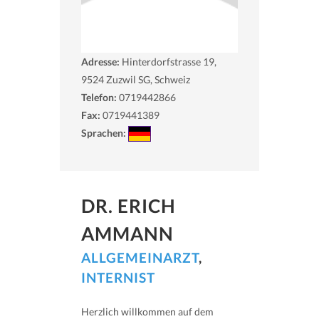
Adresse:
Hinterdorfstrasse 19,
9524
Zuzwil SG, Schweiz
Telefon:
0719442866
Fax:
0719441389
Sprachen:
DR. ERICH
AMMANN
ALLGEMEINARZT
,
INTERNIST
Herzlich willkommen auf dem