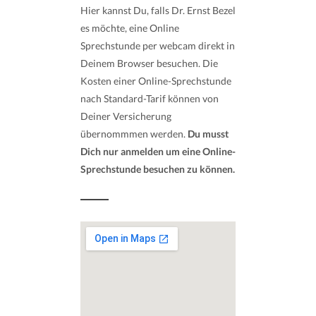
Hier kannst Du, falls Dr. Ernst Bezel
es möchte, eine Online
Sprechstunde per webcam direkt in
Deinem Browser besuchen. Die
Kosten einer Online-Sprechstunde
nach Standard-Tarif können von
Deiner Versicherung
übernommmen werden.
Du musst
Dich nur anmelden um eine Online-
Sprechstunde besuchen zu können.