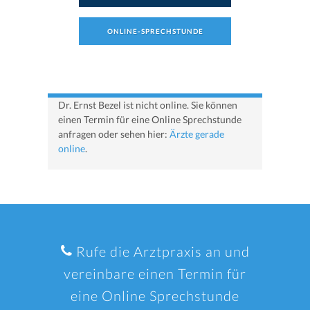
ONLINE-SPRECHSTUNDE
Dr. Ernst Bezel ist nicht online. Sie können
einen Termin für eine Online Sprechstunde
anfragen oder sehen hier:
Ärzte gerade
online
.
Rufe die Arztpraxis an und
vereinbare einen Termin für
eine Online Sprechstunde