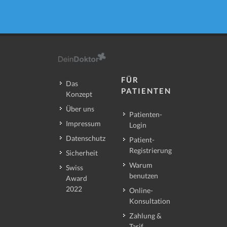
FÜR
Das
PATIENTEN
Konzept
Über uns
Patienten-
Impressum
Login
Datenschutz
Patient-
Registrierung
Sicherheit
Warum
Swiss
benutzen
Award
2022
Online-
Konsultation
Zahlung &
Tarif