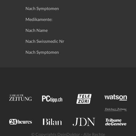
Nach Symptomen
Medikamente:
Nach Name
Nach Swissmedic Nr
Nach Symptomen
© Copyrights DeinDoktor - Alle Rechte