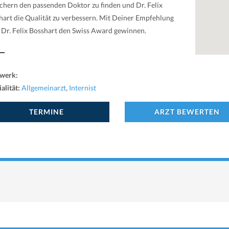
chern den passenden Doktor zu finden und Dr. Felix
hart die Qualität zu verbessern. Mit Deiner Empfehlung
 Dr. Felix Bosshart den Swiss Award gewinnen.
werk:
alität:
Allgemeinarzt
,
Internist
TERMINE
ARZT BEWERTEN