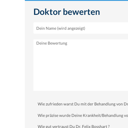
Doktor bewerten
Wie zufrieden warst Du mit der Behandlung von Dr.
Wie präzise wurde Deine Krankheit/Behandlung von
Wie gut vertraust Du Dr. Felix Bosshart ?