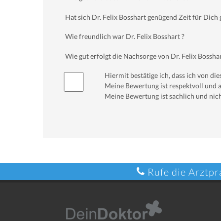
Hat sich Dr. Felix Bosshart genügend Zeit für Di
Wie freundlich war Dr. Felix Bosshart ?
Wie gut erfolgt die Nachsorge von Dr. Felix Bosshar
Hiermit bestätige ich, dass ich von d
Meine Bewertung ist respektvoll und a
Meine Bewertung ist sachlich und nich
Rufe die Arztpr