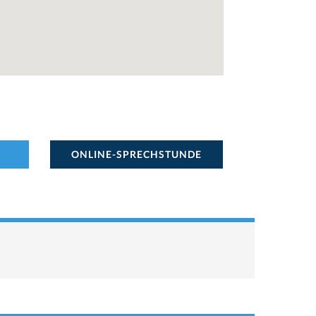
ONLINE-SPRECHSTUNDE