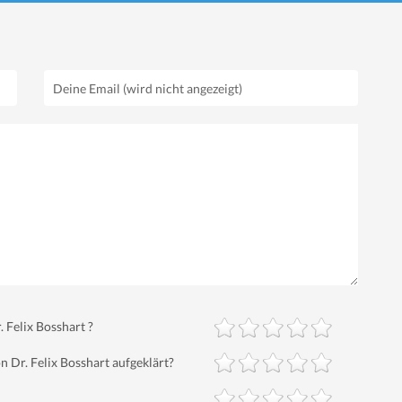
 Felix Bosshart ?
 Dr. Felix Bosshart aufgeklärt?