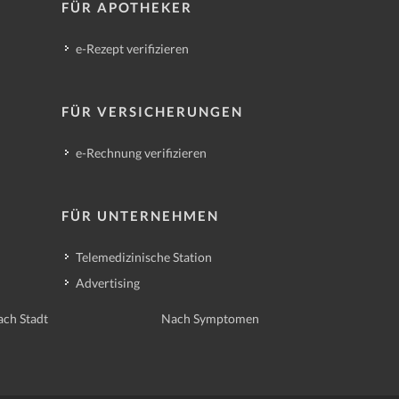
FÜR APOTHEKER
e-Rezept verifizieren
FÜR VERSICHERUNGEN
e-Rechnung verifizieren
FÜR UNTERNEHMEN
Telemedizinische Station
Advertising
ch Stadt
Nach Symptomen