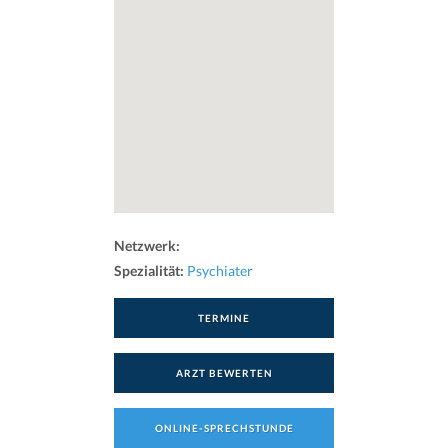
Netzwerk:
Spezialität:
Psychiater
TERMINE
ARZT BEWERTEN
ONLINE-SPRECHSTUNDE