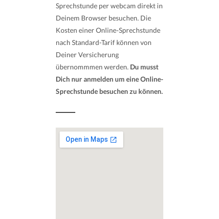
Sprechstunde per webcam direkt in
Deinem Browser besuchen. Die
Kosten einer Online-Sprechstunde
nach Standard-Tarif können von
Deiner Versicherung
übernommmen werden.
Du musst
Dich nur anmelden um eine Online-
Sprechstunde besuchen zu können.