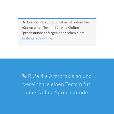
Dr. Francis Perruchoud ist nicht online. Sie
können einen Termin für eine Online
Sprechstunde anfragen oder sehen hier:
Ärzte gerade online
.
Rufe die Arztpraxis an und
vereinbare einen Termin für
eine Online Sprechstunde