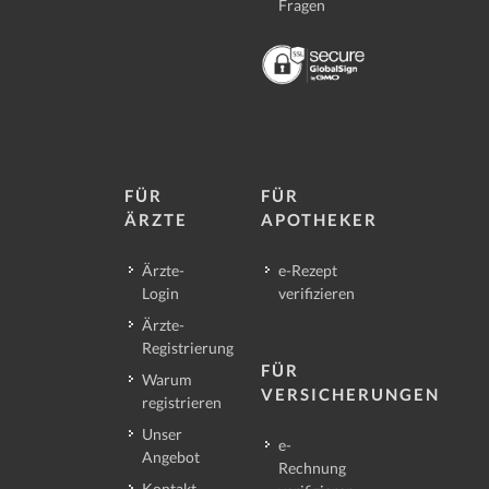
Fragen
FÜR
FÜR
ÄRZTE
APOTHEKER
Ärzte-
e-Rezept
Login
verifizieren
Ärzte-
Registrierung
FÜR
Warum
VERSICHERUNGEN
registrieren
Unser
e-
Angebot
Rechnung
Kontakt