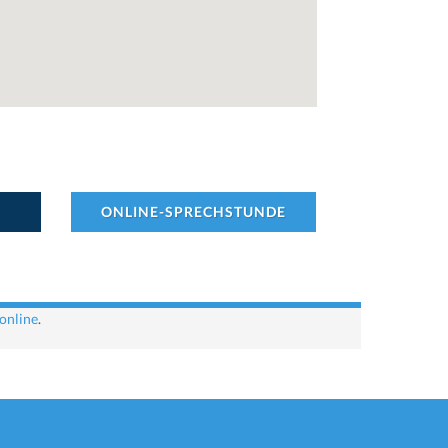
ONLINE-SPRECHSTUNDE
online
.