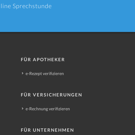
nline Sprechstunde
FÜR APOTHEKER
e-Rezept verifizieren
FÜR VERSICHERUNGEN
e-Rechnung verifizieren
FÜR UNTERNEHMEN