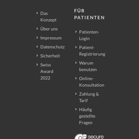
FÜR
Das
PATIENTEN
Konzept
Über uns
Patienten-
Impressum
Login
Datenschutz
Patient-
Registrierung
Sicherheit
Warum
Swiss
benutzen
Award
2022
Online-
Konsultation
Zahlung &
Tarif
Häufig
gestellte
Fragen