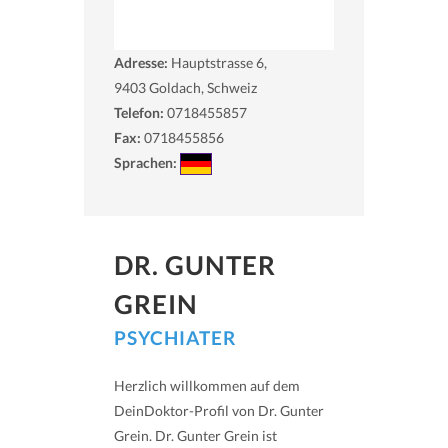
Adresse:
Hauptstrasse 6,
9403
Goldach, Schweiz
Telefon:
0718455857
Fax:
0718455856
Sprachen:
DR. GUNTER
GREIN
PSYCHIATER
Herzlich willkommen auf dem
DeinDoktor-Profil von Dr. Gunter
Grein. Dr. Gunter Grein ist