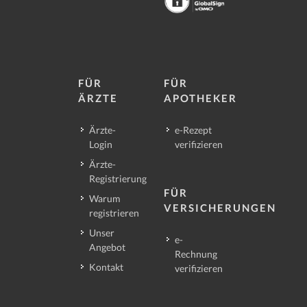
FÜR
FÜR
ÄRZTE
APOTHEKER
Ärzte-
e-Rezept
Login
verifizieren
Ärzte-
Registrierung
FÜR
Warum
VERSICHERUNGEN
registrieren
Unser
e-
Angebot
Rechnung
Kontakt
verifizieren