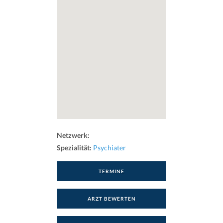
Netzwerk:
Spezialität:
Psychiater
TERMINE
ARZT BEWERTEN