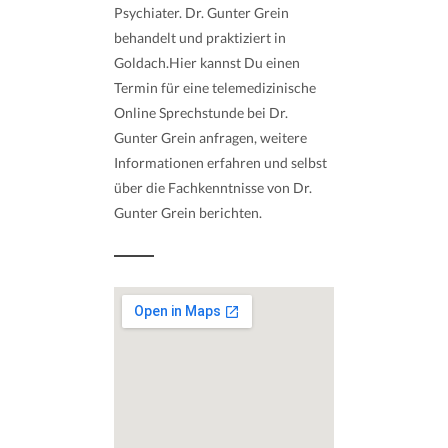
Psychiater. Dr. Gunter Grein
behandelt und praktiziert in
Goldach.Hier kannst Du einen
Termin für eine telemedizinische
Online Sprechstunde bei Dr.
Gunter Grein anfragen, weitere
Informationen erfahren und selbst
über die Fachkenntnisse von Dr.
Gunter Grein berichten.