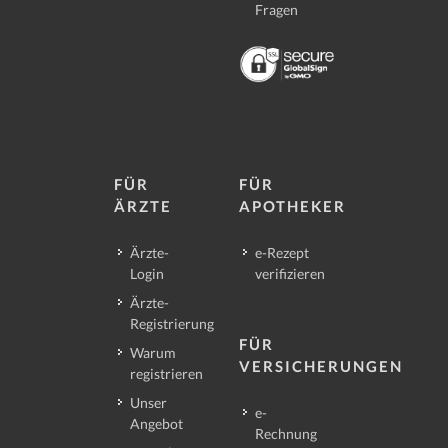
Fragen
FÜR
FÜR
ÄRZTE
APOTHEKER
Ärzte-
e-Rezept
Login
verifizieren
Ärzte-
Registrierung
FÜR
Warum
VERSICHERUNGEN
registrieren
Unser
e-
Angebot
Rechnung