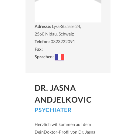
Adresse:
Lyss-Strasse 24,
2560
Nidau, Schweiz
Telefon:
0323222091
Fax:
Sprachen:
DR. JASNA
ANDJELKOVIC
PSYCHIATER
Herzlich willkommen auf dem
DeinDoktor-Profil von Dr. Jasna