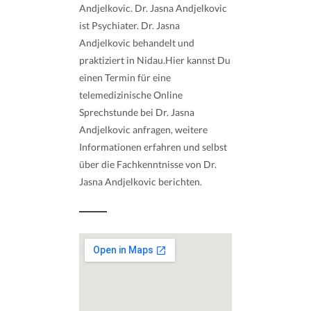
Andjelkovic. Dr. Jasna Andjelkovic
ist Psychiater. Dr. Jasna
Andjelkovic behandelt und
praktiziert in Nidau.Hier kannst Du
einen Termin für eine
telemedizinische Online
Sprechstunde bei Dr. Jasna
Andjelkovic anfragen, weitere
Informationen erfahren und selbst
über die Fachkenntnisse von Dr.
Jasna Andjelkovic berichten.