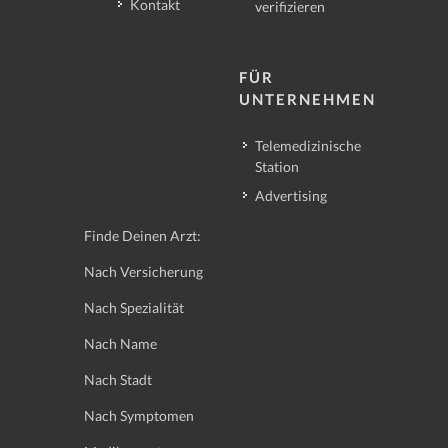
Kontakt
verifizieren
FÜR
UNTERNEHMEN
Telemedizinische
Station
Advertising
Finde Deinen Arzt:
Nach Versicherung
Nach Spezialität
Nach Name
Nach Stadt
Nach Symptomen