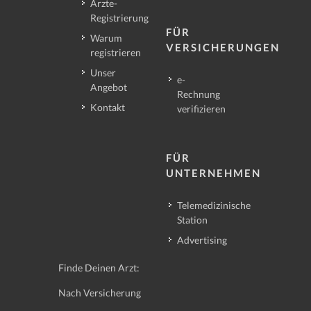
Ärzte-
Registrierung
FÜR
Warum
VERSICHERUNGEN
registrieren
Unser
e-
Angebot
Rechnung
Kontakt
verifizieren
FÜR
UNTERNEHMEN
Telemedizinische
Station
Advertising
Finde Deinen Arzt:
Nach Versicherung