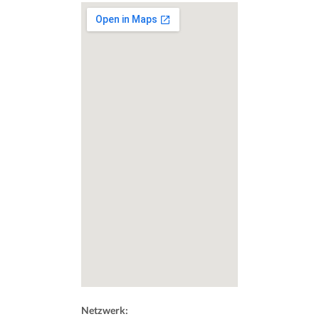
Netzwerk: