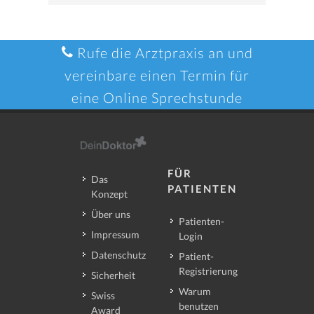
Rufe die Arztpraxis an und
vereinbare einen Termin für
eine Online Sprechstunde
FÜR
Das
PATIENTEN
Konzept
Über uns
Patienten-
Impressum
Login
Datenschutz
Patient-
Registrierung
Sicherheit
Warum
Swiss
benutzen
Award