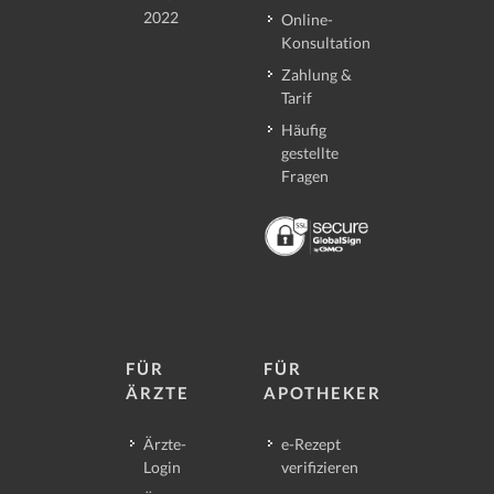
2022
Online-
Konsultation
Zahlung &
Tarif
Häufig
gestellte
Fragen
FÜR
FÜR
ÄRZTE
APOTHEKER
Ärzte-
e-Rezept
Login
verifizieren