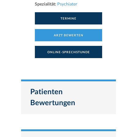
Spezialität:
Psychiater
TERMINE
ARZT BEWERTEN
ONLINE-SPRECHSTUNDE
Patienten
Bewertungen