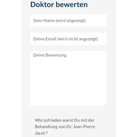
Doktor bewerten
Wie zufrieden warst Du mit der
Behandlung von Dr. Jean-Pierre
Jacot ?