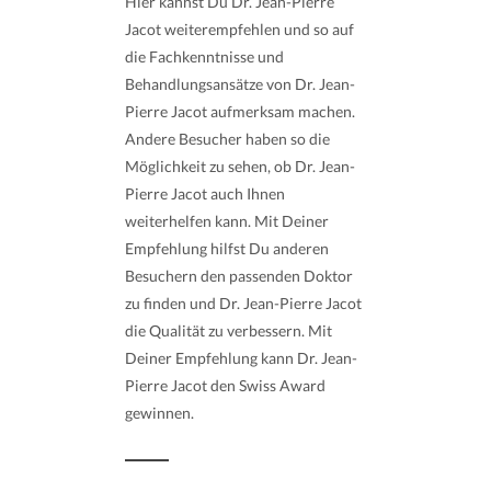
Hier kannst Du Dr. Jean-Pierre
Jacot weiterempfehlen und so auf
die Fachkenntnisse und
Behandlungsansätze von Dr. Jean-
Pierre Jacot aufmerksam machen.
Andere Besucher haben so die
Möglichkeit zu sehen, ob Dr. Jean-
Pierre Jacot auch Ihnen
weiterhelfen kann. Mit Deiner
Empfehlung hilfst Du anderen
Besuchern den passenden Doktor
zu finden und Dr. Jean-Pierre Jacot
die Qualität zu verbessern. Mit
Deiner Empfehlung kann Dr. Jean-
Pierre Jacot den Swiss Award
gewinnen.