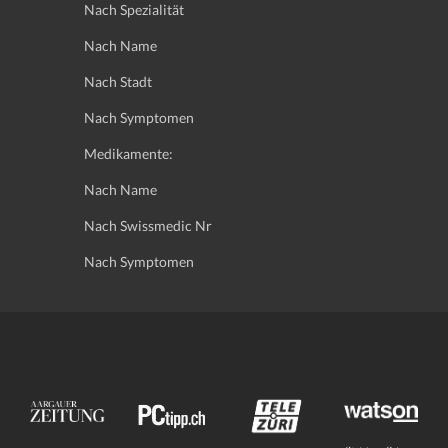
Nach Spezialität
Nach Name
Nach Stadt
Nach Symptomen
Medikamente:
Nach Name
Nach Swissmedic Nr
Nach Symptomen