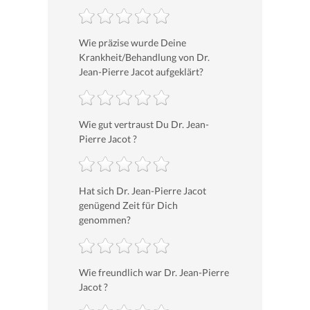
Wie präzise wurde Deine
Krankheit/Behandlung von Dr.
Jean-Pierre Jacot aufgeklärt?
Wie gut vertraust Du Dr. Jean-
Pierre Jacot ?
Hat sich Dr. Jean-Pierre Jacot
genügend Zeit für Dich
genommen?
Wie freundlich war Dr. Jean-Pierre
Jacot ?