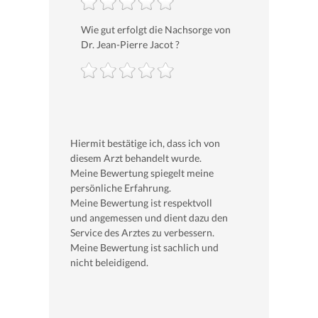
Wie gut erfolgt die Nachsorge von
Dr. Jean-Pierre Jacot ?
Hiermit bestätige ich, dass ich von
diesem Arzt behandelt wurde.
Meine Bewertung spiegelt meine
persönliche Erfahrung.
Meine Bewertung ist respektvoll
und angemessen und dient dazu den
Service des Arztes zu verbessern.
Meine Bewertung ist sachlich und
nicht beleidigend.