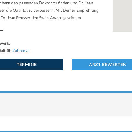
chern den passenden Doktor zu finden und Dr. Jean
ser die Qualität zu verbessern. Mit Deiner Empfehlung
 Dr. Jean Reusser den Swiss Award gewinnen.
werk:
alität:
Zahnarzt
TERMINE
ARZT BEWERTEN