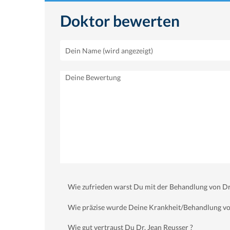
Doktor bewerten
Wie zufrieden warst Du mit der Behandlung von Dr.
Wie präzise wurde Deine Krankheit/Behandlung von
Wie gut vertraust Du Dr. Jean Reusser ?