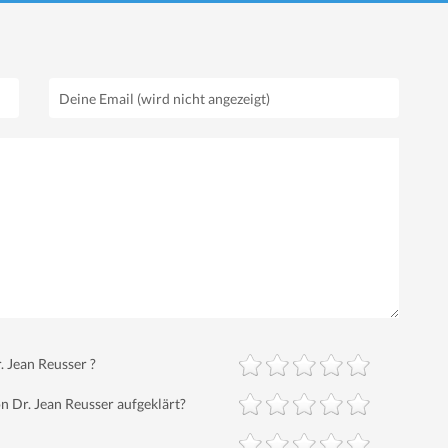
 Jean Reusser ?
 Dr. Jean Reusser aufgeklärt?