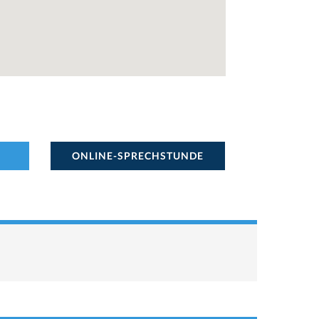
ONLINE-SPRECHSTUNDE