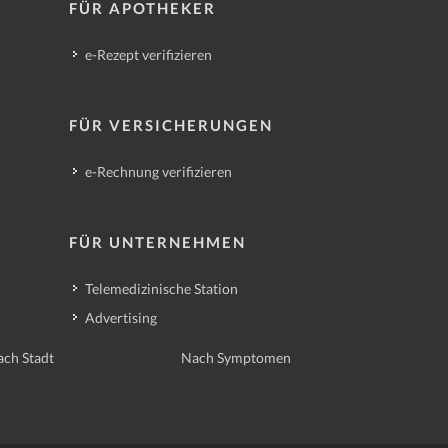
FÜR APOTHEKER
e-Rezept verifizieren
FÜR VERSICHERUNGEN
e-Rechnung verifizieren
FÜR UNTERNEHMEN
Telemedizinische Station
Advertising
ch Stadt
Nach Symptomen