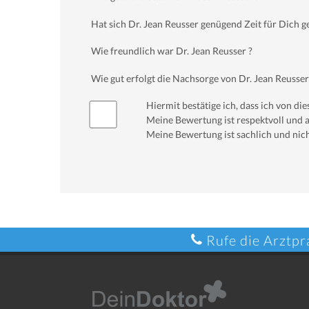
Hat sich Dr. Jean Reusser genügend Zeit für Dich
Wie freundlich war Dr. Jean Reusser ?
Wie gut erfolgt die Nachsorge von Dr. Jean Reusser
Hiermit bestätige ich, dass ich von d
Meine Bewertung ist respektvoll und a
Meine Bewertung ist sachlich und nich
Rufe die Arztpr