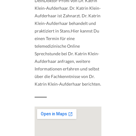
DeinDoktor-Profil von Dr. Katrin
Klein-Aufderhaar. Dr. Katrin Klein-
Aufderhaar ist Zahnarzt. Dr. Katrin
Klein-Aufderhaar behandelt und
praktiziert in Stans.Hier kannst Du
einen Termin für eine
telemedizinische Online
Sprechstunde bei Dr. Katrin Klein-
Aufderhaar anfragen, weitere
Informationen erfahren und selbst
über die Fachkenntnisse von Dr.
Katrin Klein-Aufderhaar berichten.