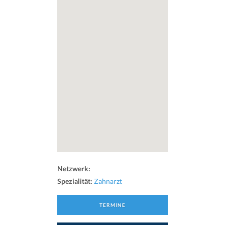
Netzwerk:
Spezialität:
Zahnarzt
TERMINE