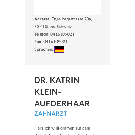
Adresse:
Engelbergstrasse 28a,
6370
Stans, Schweiz
Telefon:
0416109021
Fax:
0416109021
Sprachen:
DR. KATRIN
KLEIN-
AUFDERHAAR
ZAHNARZT
Herzlich willkommen auf dem