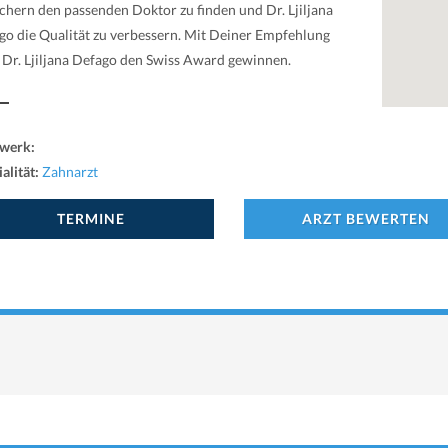
chern den passenden Doktor zu finden und Dr. Ljiljana
go die Qualität zu verbessern. Mit Deiner Empfehlung
 Dr. Ljiljana Defago den Swiss Award gewinnen.
werk:
alität:
Zahnarzt
TERMINE
ARZT BEWERTEN