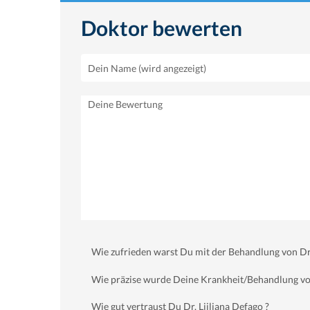
Doktor bewerten
Wie zufrieden warst Du mit der Behandlung von Dr.
Wie präzise wurde Deine Krankheit/Behandlung von 
Wie gut vertraust Du Dr. Ljiljana Defago ?