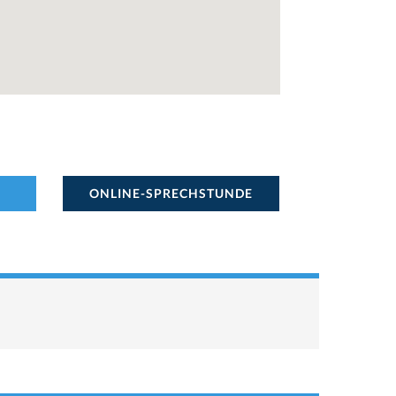
ONLINE-SPRECHSTUNDE