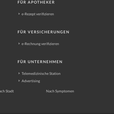
FÜR APOTHEKER
e-Rezept verifizieren
FÜR VERSICHERUNGEN
e-Rechnung verifizieren
FÜR UNTERNEHMEN
Telemedizinische Station
Advertising
ch Stadt
Nach Symptomen