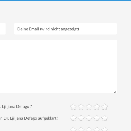
 Ljiljana Defago ?
Dr. Ljiljana Defago aufgeklärt?