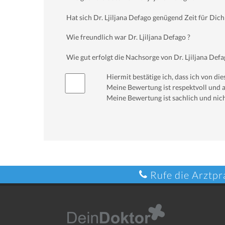
Hat sich Dr. Ljiljana Defago genügend Zeit für Di
Wie freundlich war Dr. Ljiljana Defago ?
Wie gut erfolgt die Nachsorge von Dr. Ljiljana Defa
Hiermit bestätige ich, dass ich von d
Meine Bewertung ist respektvoll und a
Meine Bewertung ist sachlich und nich
Rufe die Arztpr