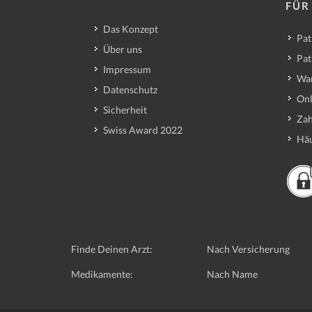
FÜR
Das Konzept
Pat
Über uns
Pat
Impressum
Wa
Datenschutz
Onl
Sicherheit
Zah
Swiss Award 2022
Häu
Finde Deinen Arzt:
Nach Versicherung
Medikamente:
Nach Name