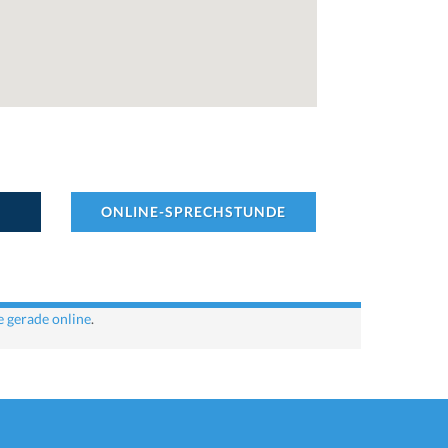
ONLINE-SPRECHSTUNDE
e gerade online
.