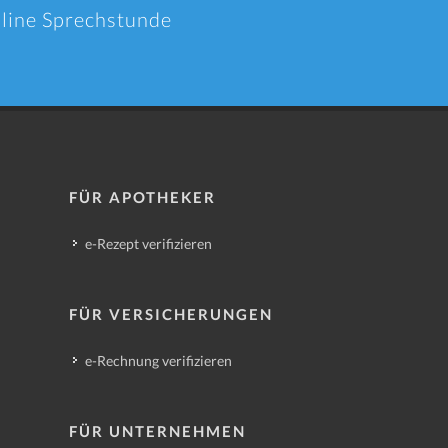
nline Sprechstunde
FÜR APOTHEKER
e-Rezept verifizieren
FÜR VERSICHERUNGEN
e-Rechnung verifizieren
FÜR UNTERNEHMEN