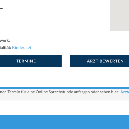
werk:
alität:
Kinderarzt
TERMINE
ARZT BEWERTEN
 einen Termin für eine Online Sprechstunde anfragen oder sehen hier:
Ärzt