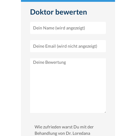
Doktor bewerten
Wie zufrieden warst Du mit der
Behandlung von Dr. Loredana