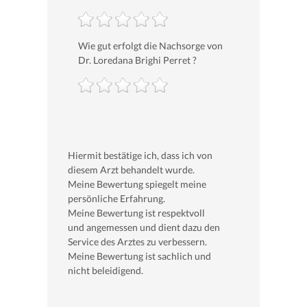
Wie gut erfolgt die Nachsorge von
Dr. Loredana Brighi Perret ?
Hiermit bestätige ich, dass ich von
diesem Arzt behandelt wurde.
Meine Bewertung spiegelt meine
persönliche Erfahrung.
Meine Bewertung ist respektvoll
und angemessen und dient dazu den
Service des Arztes zu verbessern.
Meine Bewertung ist sachlich und
nicht beleidigend.