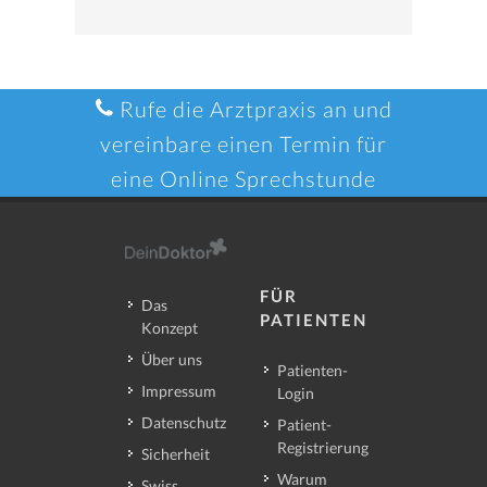
Rufe die Arztpraxis an und
vereinbare einen Termin für
eine Online Sprechstunde
FÜR
Das
PATIENTEN
Konzept
Über uns
Patienten-
Impressum
Login
Datenschutz
Patient-
Registrierung
Sicherheit
Warum
Swiss