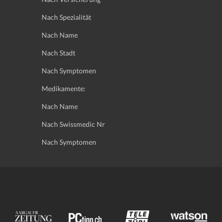
Nach Spezialität
Nach Name
Nach Stadt
Nach Symptomen
Medikamente:
Nach Name
Nach Swissmedic Nr
Nach Symptomen