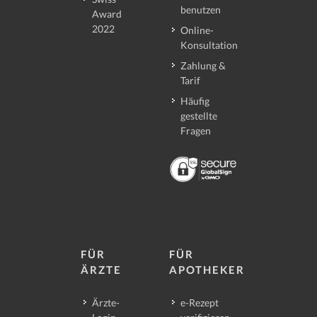
benutzen
Award
2022
Online-
Konsultation
Zahlung &
Tarif
Häufig
gestellte
Fragen
FÜR
FÜR
ÄRZTE
APOTHEKER
Ärzte-
e-Rezept