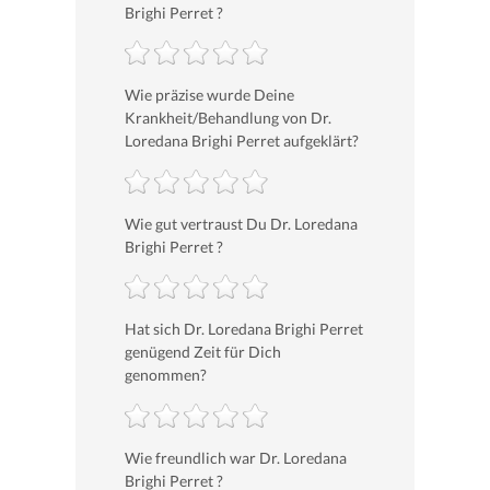
Brighi Perret ?
Wie präzise wurde Deine
Krankheit/Behandlung von Dr.
Loredana Brighi Perret aufgeklärt?
Wie gut vertraust Du Dr. Loredana
Brighi Perret ?
Hat sich Dr. Loredana Brighi Perret
genügend Zeit für Dich
genommen?
Wie freundlich war Dr. Loredana
Brighi Perret ?