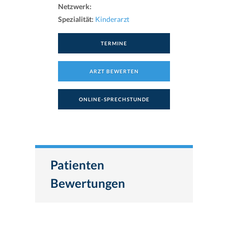
Netzwerk:
Spezialität:
Kinderarzt
TERMINE
ARZT BEWERTEN
ONLINE-SPRECHSTUNDE
Patienten
Bewertungen