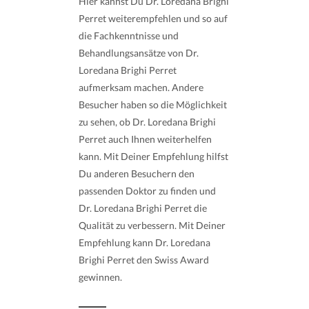
Hier kannst Du Dr. Loredana Brighi
Perret weiterempfehlen und so auf
die Fachkenntnisse und
Behandlungsansätze von Dr.
Loredana Brighi Perret
aufmerksam machen. Andere
Besucher haben so die Möglichkeit
zu sehen, ob Dr. Loredana Brighi
Perret auch Ihnen weiterhelfen
kann. Mit Deiner Empfehlung hilfst
Du anderen Besuchern den
passenden Doktor zu finden und
Dr. Loredana Brighi Perret die
Qualität zu verbessern. Mit Deiner
Empfehlung kann Dr. Loredana
Brighi Perret den Swiss Award
gewinnen.