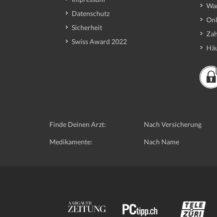
Wa
Datenschutz
Onl
Sicherheit
Zah
Swiss Award 2022
Häu
Finde Deinen Arzt:
Nach Versicherung
Medikamente:
Nach Name