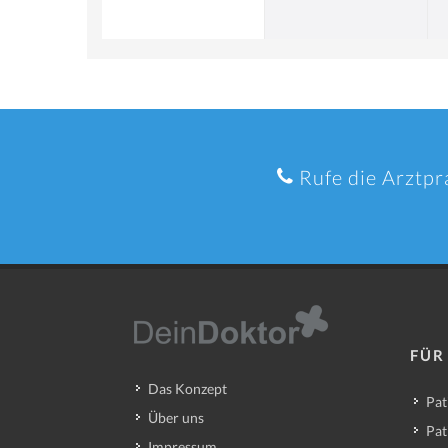
Rufe die Arztpr
FÜR
Das Konzept
Pat
Über uns
Pat
Impressum