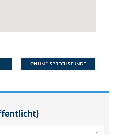
ONLINE-SPRECHSTUNDE
fentlicht)