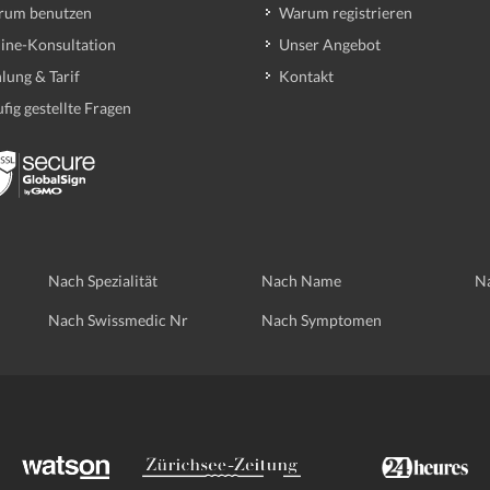
rum benutzen
Warum registrieren
ine-Konsultation
Unser Angebot
lung & Tarif
Kontakt
fig gestellte Fragen
Nach Spezialität
Nach Name
Na
Nach Swissmedic Nr
Nach Symptomen