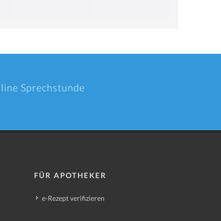
nline Sprechstunde
FÜR APOTHEKER
e-Rezept verifizieren