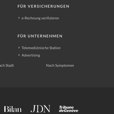
FÜR VERSICHERUNGEN
e-Rechnung verifizieren
FÜR UNTERNEHMEN
Telemedizinische Station
Advertising
ch Stadt
Nach Symptomen