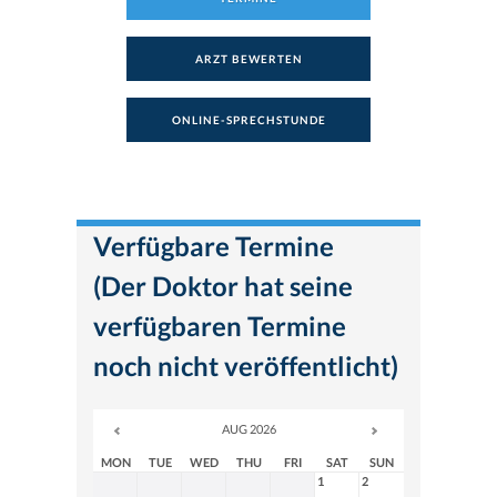
ARZT BEWERTEN
ONLINE-SPRECHSTUNDE
Verfügbare Termine
(Der Doktor hat seine
verfügbaren Termine
noch nicht veröffentlicht)
AUG 2026
MON
TUE
WED
THU
FRI
SAT
SUN
1
2