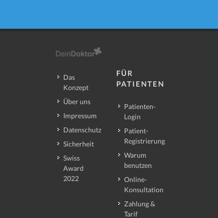
FÜR
Das
PATIENTEN
Konzept
Über uns
Patienten-
Impressum
Login
Datenschutz
Patient-
Registrierung
Sicherheit
Warum
Swiss
benutzen
Award
2022
Online-
Konsultation
Zahlung &
Tarif