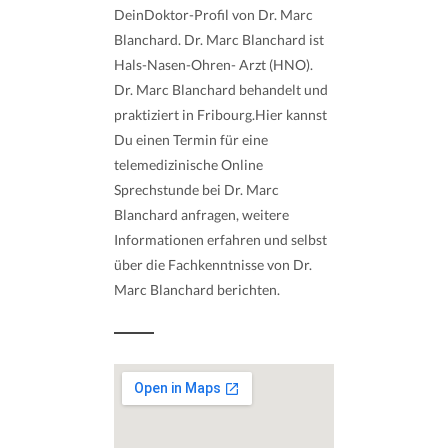
DeinDoktor-Profil von Dr. Marc
Blanchard. Dr. Marc Blanchard ist
Hals-Nasen-Ohren- Arzt (HNO).
Dr. Marc Blanchard behandelt und
praktiziert in Fribourg.Hier kannst
Du einen Termin für eine
telemedizinische Online
Sprechstunde bei Dr. Marc
Blanchard anfragen, weitere
Informationen erfahren und selbst
über die Fachkenntnisse von Dr.
Marc Blanchard berichten.