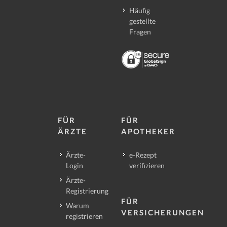
Häufig
gestellte
Fragen
FÜR
FÜR
ÄRZTE
APOTHEKER
Ärzte-
e-Rezept
Login
verifizieren
Ärzte-
Registrierung
FÜR
Warum
VERSICHERUNGEN
registrieren