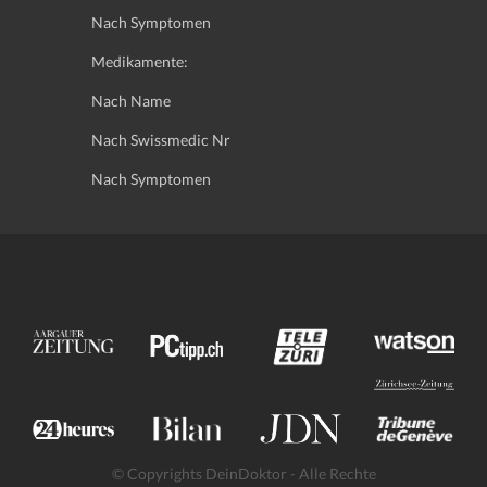
Nach Symptomen
Medikamente:
Nach Name
Nach Swissmedic Nr
Nach Symptomen
© Copyrights DeinDoktor - Alle Rechte