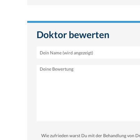
Doktor bewerten
Wie zufrieden warst Du mit der Behandlung von Dr