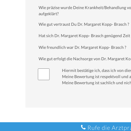
Wie präzise wurde Deine Krankheit/Behandlung vo
aufgeklärt?
Wie gut vertraust Du Dr. Margaret Kopp- Brasch ?
Hat sich Dr. Margaret Kopp- Brasch genügend Zei
Wie freundlich war Dr. Margaret Kopp- Brasch ?
Wie gut erfolgt die Nachsorge von Dr. Margaret Ko
Hiermit bestätige ich, dass ich von d
Meine Bewertung ist respektvoll und a
Meine Bewertung ist sachlich und nich
Rufe die Arztpr