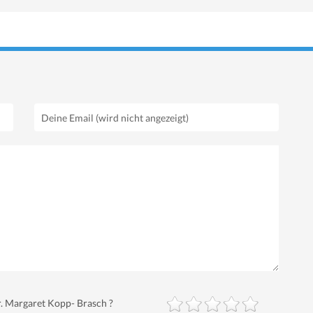
. Margaret Kopp- Brasch ?