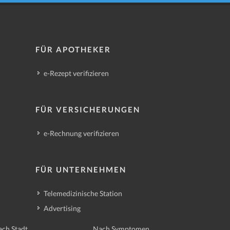
FÜR APOTHEKER
e-Rezept verifizieren
FÜR VERSICHERUNGEN
e-Rechnung verifizieren
FÜR UNTERNEHMEN
Telemedizinische Station
Advertising
ch Stadt
Nach Symptomen