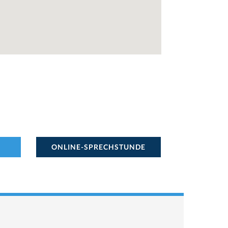
ONLINE-SPRECHSTUNDE