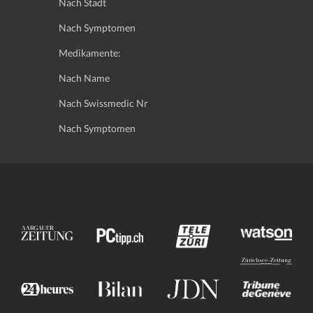
Nach Stadt
Nach Symptomen
Medikamente:
Nach Name
Nach Swissmedic Nr
Nach Symptomen