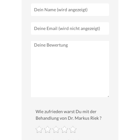
Wie zufrieden warst Du mit der
Behandlung von Dr. Markus Riek ?