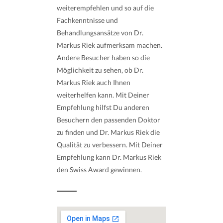
weiterempfehlen und so auf die
Fachkenntnisse und
Behandlungsansätze von Dr.
Markus Riek aufmerksam machen.
Andere Besucher haben so die
Möglichkeit zu sehen, ob Dr.
Markus Riek auch Ihnen
weiterhelfen kann. Mit Deiner
Empfehlung hilfst Du anderen
Besuchern den passenden Doktor
zu finden und Dr. Markus Riek die
Qualität zu verbessern. Mit Deiner
Empfehlung kann Dr. Markus Riek
den Swiss Award gewinnen.