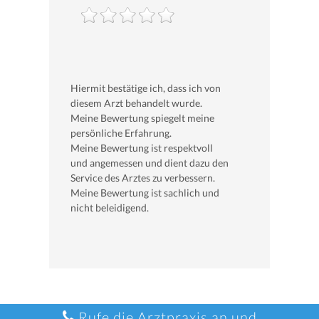
Hiermit bestätige ich, dass ich von
diesem Arzt behandelt wurde.
Meine Bewertung spiegelt meine
persönliche Erfahrung.
Meine Bewertung ist respektvoll
und angemessen und dient dazu den
Service des Arztes zu verbessern.
Meine Bewertung ist sachlich und
nicht beleidigend.
Rufe die Arztpraxis an und