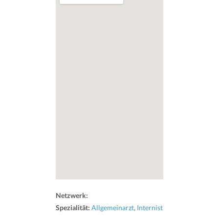
Netzwerk:
Spezialität:
Allgemeinarzt
,
Internist