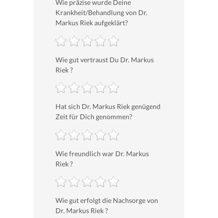
Wie präzise wurde Deine
Krankheit/Behandlung von Dr.
Markus Riek aufgeklärt?
Wie gut vertraust Du Dr. Markus
Riek ?
Hat sich Dr. Markus Riek genügend
Zeit für Dich genommen?
Wie freundlich war Dr. Markus
Riek ?
Wie gut erfolgt die Nachsorge von
Dr. Markus Riek ?