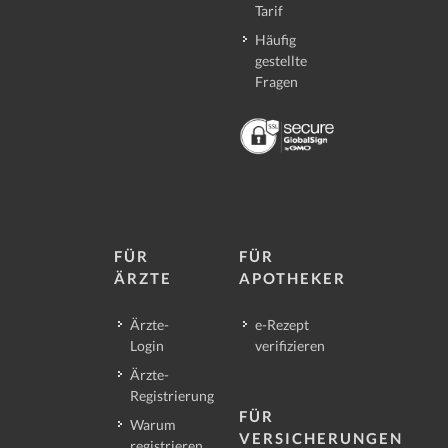
Tarif
Häufig
gestellte
Fragen
FÜR
FÜR
ÄRZTE
APOTHEKER
Ärzte-
e-Rezept
Login
verifizieren
Ärzte-
Registrierung
FÜR
Warum
VERSICHERUNGEN
registrieren