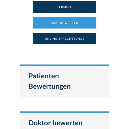
TERMINE
ARZT BEWERTEN
ONLINE-SPRECHSTUNDE
Patienten
Bewertungen
Doktor bewerten