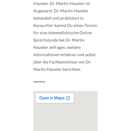
Haueter. Dr. Martin Haueter ist
Augenarzt. Dr. Martin Haueter
behandelt und praktiziert in
Aarau.Hier kannst Du einen Termin
für eine telemedizinische Online
Sprechstunde bei Dr. Martin
Haueter anfragen, weitere
Informationen erfahren und selbst
über die Fachkenntnisse von Dr.
Martin Haueter berichten.