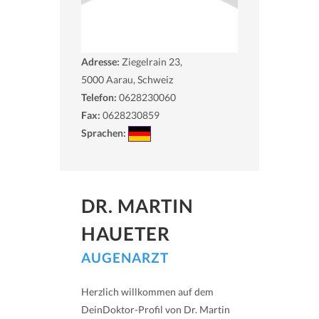
Adresse:
Ziegelrain 23,
5000
Aarau, Schweiz
Telefon:
0628230060
Fax:
0628230859
Sprachen:
DR. MARTIN
HAUETER
AUGENARZT
Herzlich willkommen auf dem
DeinDoktor-Profil von Dr. Martin