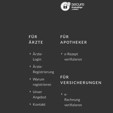
FÜR
FÜR
ÄRZTE
APOTHEKER
Ärzte-
e-Rezept
Login
verifizieren
Ärzte-
Registrierung
FÜR
Warum
VERSICHERUNGEN
registrieren
Unser
e-
Angebot
Rechnung
Kontakt
verifizieren