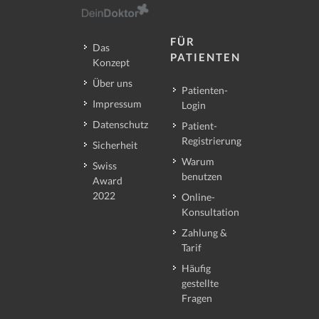
FÜR
Das
PATIENTEN
Konzept
Über uns
Patienten-
Impressum
Login
Datenschutz
Patient-
Registrierung
Sicherheit
Warum
Swiss
benutzen
Award
2022
Online-
Konsultation
Zahlung &
Tarif
Häufig
gestellte
Fragen