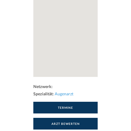
Netzwerk:
Spezialität:
Augenarzt
TERMINE
ARZT BEWERTEN