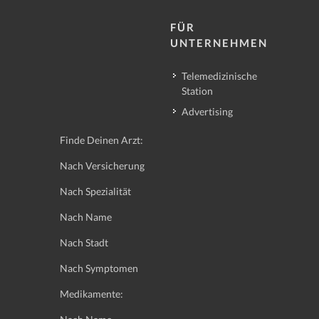
FÜR
UNTERNEHMEN
Telemedizinische
Station
Advertising
Finde Deinen Arzt:
Nach Versicherung
Nach Spezialität
Nach Name
Nach Stadt
Nach Symptomen
Medikamente: