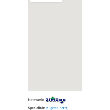
Netzwerk:
Spezialität:
Allgemeinarzt
,