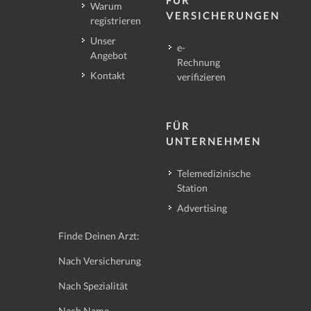
Warum
VERSICHERUNGEN
registrieren
Unser
e-
Angebot
Rechnung
Kontakt
verifizieren
FÜR
UNTERNEHMEN
Telemedizinische
Station
Advertising
Finde Deinen Arzt:
Nach Versicherung
Nach Spezialität
Nach Name