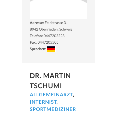
Adresse:
Feldstrasse 3,
8942
Oberrieden, Schweiz
Telefon:
0447202223
Fax:
0447205505
Sprachen:
DR. MARTIN
TSCHUMI
ALLGEMEINARZT
,
INTERNIST
,
SPORTMEDIZINER