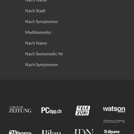
Nach Stadt
Nach Symptomen
Medikamente:
Nach Name
Nach Swissmedic Nr
Nach Symptomen