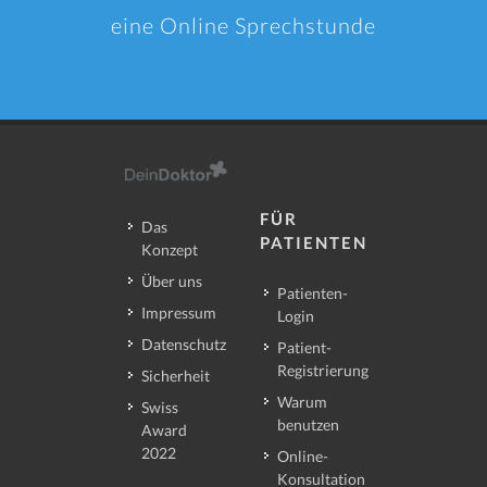
eine Online Sprechstunde
FÜR
Das
PATIENTEN
Konzept
Über uns
Patienten-
Impressum
Login
Datenschutz
Patient-
Registrierung
Sicherheit
Warum
Swiss
benutzen
Award
2022
Online-
Konsultation