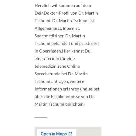
Herzlich willkommen auf dem
DeinDoktor-Profil von Dr. Martin
Tschumi. Dr. Martin Tschumi ist
Allgemeinarzt, Internist,
Sportmediziner. Dr. Martin
Tschumi behandelt und praktiziert
in Oberrieden.Hier kannst Du
einen Termin für eine
telemedizinische Online
Sprechstunde bei Dr. Martin
Tschumi anfragen, weitere
Informationen erfahren und selbst
über die Fachkenntnisse von Dr.
Martin Tschumi berichten.