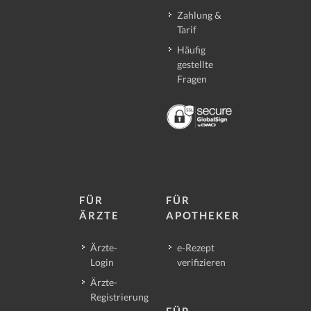
Zahlung &
Tarif
Häufig
gestellte
Fragen
FÜR
FÜR
ÄRZTE
APOTHEKER
Ärzte-
e-Rezept
Login
verifizieren
Ärzte-
Registrierung
FÜR