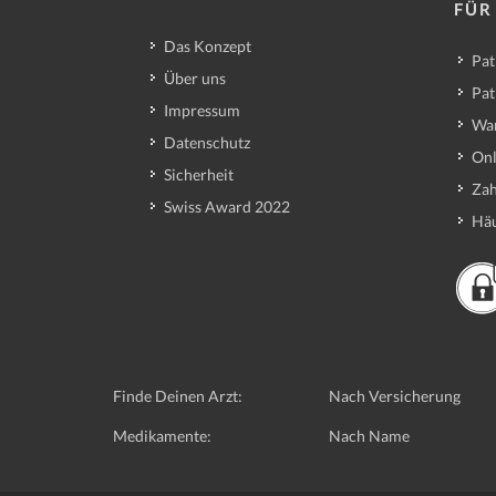
FÜR
Das Konzept
Pat
Über uns
Pat
Impressum
Wa
Datenschutz
Onl
Sicherheit
Zah
Swiss Award 2022
Häu
Finde Deinen Arzt:
Nach Versicherung
Medikamente:
Nach Name