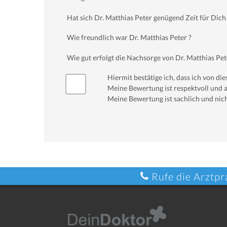
Hat sich Dr. Matthias Peter genügend Zeit für Di
Wie freundlich war Dr. Matthias Peter ?
Wie gut erfolgt die Nachsorge von Dr. Matthias Pet
Hiermit bestätige ich, dass ich von d
Meine Bewertung ist respektvoll und a
Meine Bewertung ist sachlich und nich
Rufe die Arztpr