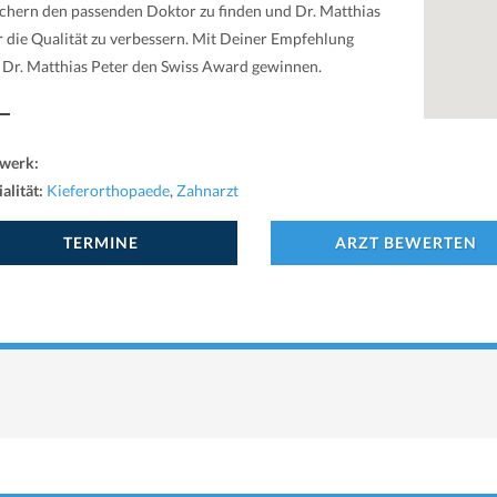
chern den passenden Doktor zu finden und Dr. Matthias
r die Qualität zu verbessern. Mit Deiner Empfehlung
 Dr. Matthias Peter den Swiss Award gewinnen.
werk:
alität:
Kieferorthopaede
,
Zahnarzt
TERMINE
ARZT BEWERTEN