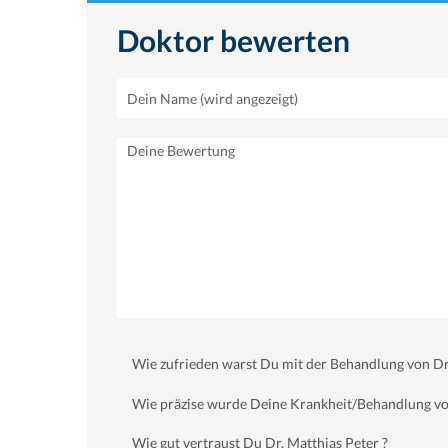
Doktor bewerten
Wie zufrieden warst Du mit der Behandlung von Dr.
Wie präzise wurde Deine Krankheit/Behandlung von
Wie gut vertraust Du Dr. Matthias Peter ?