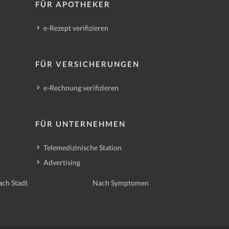
FÜR APOTHEKER
e-Rezept verifizieren
FÜR VERSICHERUNGEN
e-Rechnung verifizieren
FÜR UNTERNEHMEN
Telemedizinische Station
Advertising
ch Stadt
Nach Symptomen