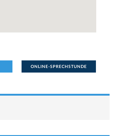
ONLINE-SPRECHSTUNDE