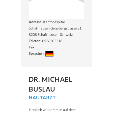
Adresse:
Kantonsspital
Schaffhausen Geissbergstrasse 81,
8208
Schaffhausen, Schweiz
Telefon:
0526202218
Fax:
Sprachen:
DR. MICHAEL
BUSLAU
HAUTARZT
Herzlich willkommen auf dem