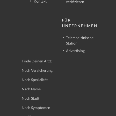
Kontakt
verifizieren
FÜR
UNTERNEHMEN
Telemedizinische
Station
Advertising
Finde Deinen Arzt:
Nach Versicherung
Nach Spezialität
Nach Name
Nach Stadt
Nach Symptomen