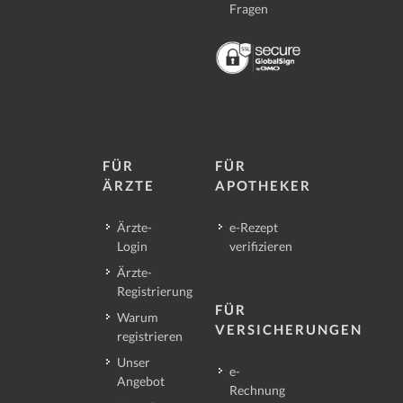
Fragen
FÜR
FÜR
ÄRZTE
APOTHEKER
Ärzte-
e-Rezept
Login
verifizieren
Ärzte-
Registrierung
FÜR
Warum
VERSICHERUNGEN
registrieren
Unser
e-
Angebot
Rechnung