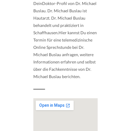
DeinDoktor-Profil von Dr. Michael
Buslau. Dr. Michael Buslau ist
Hautarzt. Dr. Michael Buslau
behandelt und praktiziert in
Schaffhausen.Hier kannst Du einen
Termin für eine telemedizinische
Online Sprechstunde bei Dr.
Michael Buslau anfragen, weitere
Informationen erfahren und selbst
über die Fachkenntnisse von Dr.
Michael Buslau berichten.