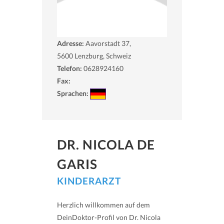
Adresse:
Aavorstadt 37,
5600
Lenzburg, Schweiz
Telefon:
0628924160
Fax:
Sprachen:
DR. NICOLA DE
GARIS
KINDERARZT
Herzlich willkommen auf dem
DeinDoktor-Profil von Dr. Nicola