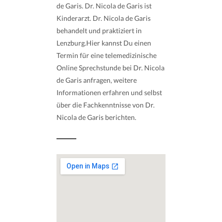
de Garis. Dr. Nicola de Garis ist
Kinderarzt. Dr. Nicola de Garis
behandelt und praktiziert in
Lenzburg.Hier kannst Du einen
Termin für eine telemedizinische
Online Sprechstunde bei Dr. Nicola
de Garis anfragen, weitere
Informationen erfahren und selbst
über die Fachkenntnisse von Dr.
Nicola de Garis berichten.