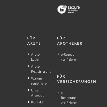
FÜR
FÜR
ÄRZTE
APOTHEKER
Ärzte-
e-Rezept
Login
verifizieren
Ärzte-
Registrierung
FÜR
Warum
VERSICHERUNGEN
registrieren
Unser
e-
Angebot
Rechnung
Kontakt
verifizieren