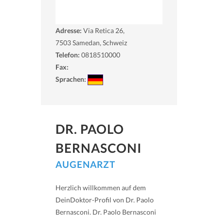
Adresse:
Via Retica 26,
7503
Samedan, Schweiz
Telefon:
0818510000
Fax:
Sprachen:
DR. PAOLO
BERNASCONI
AUGENARZT
Herzlich willkommen auf dem
DeinDoktor-Profil von Dr. Paolo
Bernasconi. Dr. Paolo Bernasconi