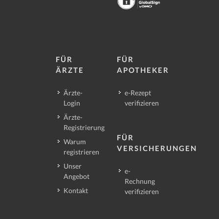
FÜR
FÜR
ÄRZTE
APOTHEKER
Ärzte-
e-Rezept
Login
verifizieren
Ärzte-
Registrierung
FÜR
Warum
VERSICHERUNGEN
registrieren
Unser
e-
Angebot
Rechnung
Kontakt
verifizieren