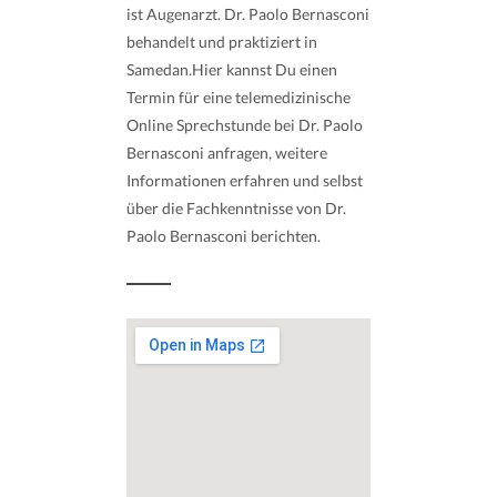
ist Augenarzt. Dr. Paolo Bernasconi
behandelt und praktiziert in
Samedan.Hier kannst Du einen
Termin für eine telemedizinische
Online Sprechstunde bei Dr. Paolo
Bernasconi anfragen, weitere
Informationen erfahren und selbst
über die Fachkenntnisse von Dr.
Paolo Bernasconi berichten.