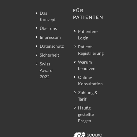
FÜR
Das
PATIENTEN
Konzept
Über uns
Patienten-
Impressum
Login
Datenschutz
Patient-
Registrierung
Sicherheit
Warum
Swiss
benutzen
Award
2022
Online-
Konsultation
Zahlung &
Tarif
Häufig
gestellte
Fragen