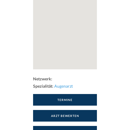
Netzwerk:
Spezialität:
Augenarzt
TERMINE
ARZT BEWERTEN