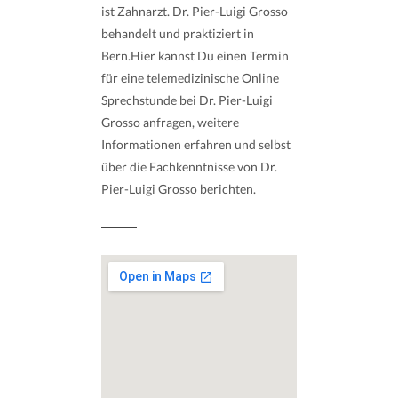
ist Zahnarzt. Dr. Pier-Luigi Grosso
behandelt und praktiziert in
Bern.Hier kannst Du einen Termin
für eine telemedizinische Online
Sprechstunde bei Dr. Pier-Luigi
Grosso anfragen, weitere
Informationen erfahren und selbst
über die Fachkenntnisse von Dr.
Pier-Luigi Grosso berichten.