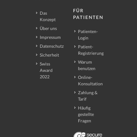
FÜR
Das
PATIENTEN
Konzept
Über uns
Patienten-
Impressum
Login
Datenschutz
Patient-
Registrierung
Sicherheit
Warum
Swiss
benutzen
Award
2022
Online-
Konsultation
Zahlung &
Tarif
Häufig
gestellte
Fragen