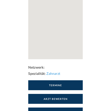
Netzwerk:
Spezialität:
Zahnarzt
TERMINE
ARZT BEWERTEN