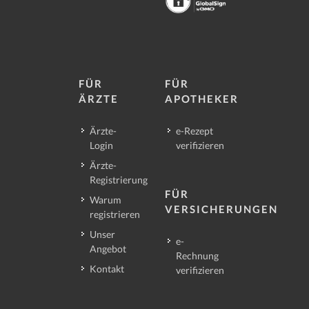
FÜR
FÜR
ÄRZTE
APOTHEKER
Ärzte-
e-Rezept
Login
verifizieren
Ärzte-
Registrierung
FÜR
Warum
VERSICHERUNGEN
registrieren
Unser
e-
Angebot
Rechnung
Kontakt
verifizieren