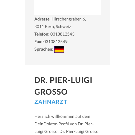
Adresse:
Hirschengraben 6,
3011
Bern, Schweiz
Telefon:
0313812543
Fax:
0313812549
Sprachen:
DR. PIER-LUIGI
GROSSO
ZAHNARZT
Herzlich willkommen auf dem
DeinDoktor-Profil von Dr. Pier-
Luigi Grosso. Dr. Pier-Luigi Grosso