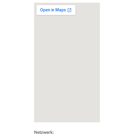
Netzwerk: