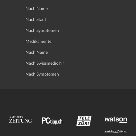
Nach Name
Nach Stadt
Nach Symptomen
Medikamente:
Nach Name
Nach Swissmedic Nr
Nach Symptomen