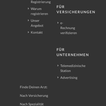
Registrierung
FÜR
Warum
VERSICHERUNGEN
registrieren
Unser
e-
Angebot
Rechnung
Kontakt
verifizieren
FÜR
UNTERNEHMEN
Telemedizinische
Station
Advertising
Finde Deinen Arzt:
Nach Versicherung
Nach Spezialität