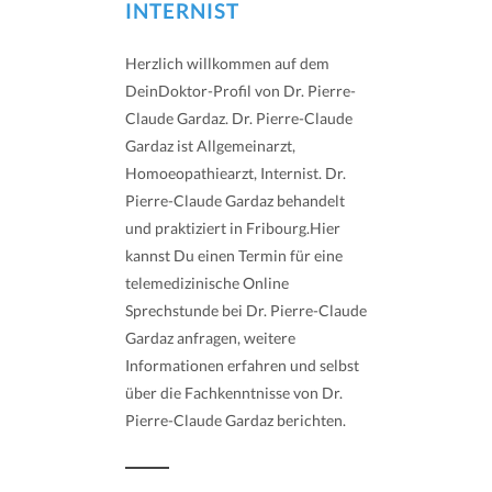
INTERNIST
Herzlich willkommen auf dem
DeinDoktor-Profil von Dr. Pierre-
Claude Gardaz. Dr. Pierre-Claude
Gardaz ist Allgemeinarzt,
Homoeopathiearzt, Internist. Dr.
Pierre-Claude Gardaz behandelt
und praktiziert in Fribourg.Hier
kannst Du einen Termin für eine
telemedizinische Online
Sprechstunde bei Dr. Pierre-Claude
Gardaz anfragen, weitere
Informationen erfahren und selbst
über die Fachkenntnisse von Dr.
Pierre-Claude Gardaz berichten.