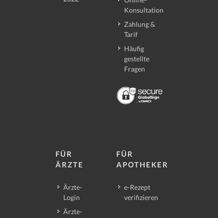
Konsultation
Zahlung &
Tarif
Häufig
gestellte
Fragen
FÜR
FÜR
ÄRZTE
APOTHEKER
Ärzte-
e-Rezept
Login
verifizieren
Ärzte-