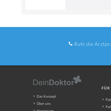
Rufe die Arztpr
FÜR
Das Konzept
Pat
Über uns
Pat
Impressum