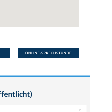
ONLINE-SPRECHSTUNDE
fentlicht)