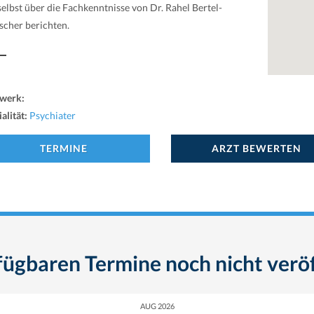
selbst über die Fachkenntnisse von Dr. Rahel Bertel-
scher berichten.
werk:
alität:
Psychiater
TERMINE
ARZT BEWERTEN
fügbaren Termine noch nicht veröf
AUG 2026