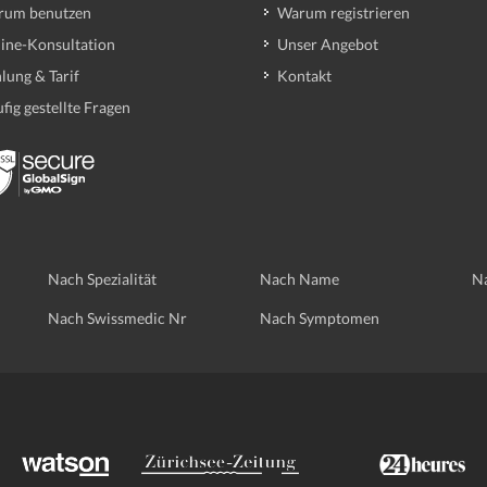
rum benutzen
Warum registrieren
ine-Konsultation
Unser Angebot
lung & Tarif
Kontakt
fig gestellte Fragen
Nach Spezialität
Nach Name
Na
Nach Swissmedic Nr
Nach Symptomen