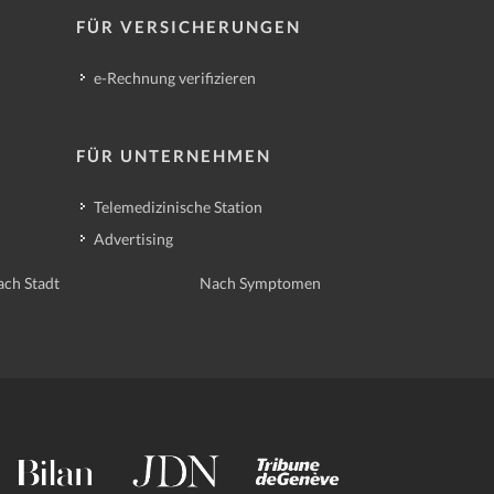
FÜR VERSICHERUNGEN
e-Rechnung verifizieren
FÜR UNTERNEHMEN
Telemedizinische Station
Advertising
ch Stadt
Nach Symptomen