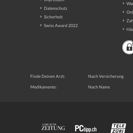
Wa
Datenschutz
Onl
Sicherheit
Zah
Swiss Award 2022
Häu
Finde Deinen Arzt:
Nach Versicherung
Medikamente:
Nach Name