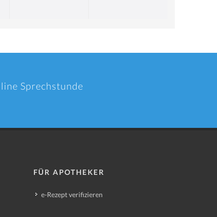
nline Sprechstunde
FÜR APOTHEKER
e-Rezept verifizieren