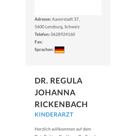
Adresse:
Aavorstadt 37,
5600
Lenzburg, Schweiz
Telefon:
0628924160
Fax:
Sprachen:
DR. REGULA
JOHANNA
RICKENBACH
KINDERARZT
Herzlich willkommen auf dem