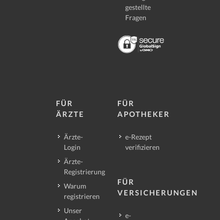
gestellte
Fragen
FÜR
FÜR
ÄRZTE
APOTHEKER
Ärzte-
e-Rezept
Login
verifizieren
Ärzte-
Registrierung
FÜR
Warum
VERSICHERUNGEN
registrieren
Unser
e-