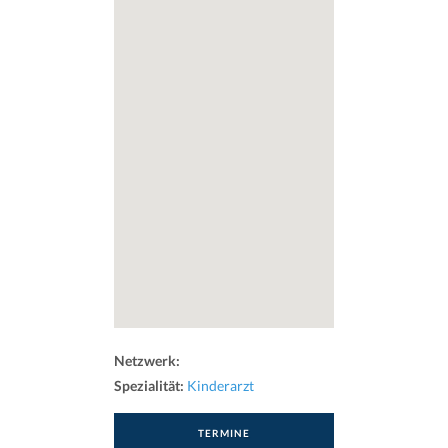
Netzwerk:
Spezialität:
Kinderarzt
TERMINE