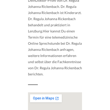
DeinDoktor-Profil von Dr. Regula
Johanna Rickenbach. Dr. Regula
Johanna Rickenbach ist Kinderarzt.
Dr. Regula Johanna Rickenbach
behandelt und praktiziert in
Lenzburg.Hier kannst Du einen
Termin für eine telemedizinische
Online Sprechstunde bei Dr. Regula
Johanna Rickenbach anfragen,
weitere Informationen erfahren
und selbst über die Fachkenntnisse
von Dr. Regula Johanna Rickenbach
berichten.