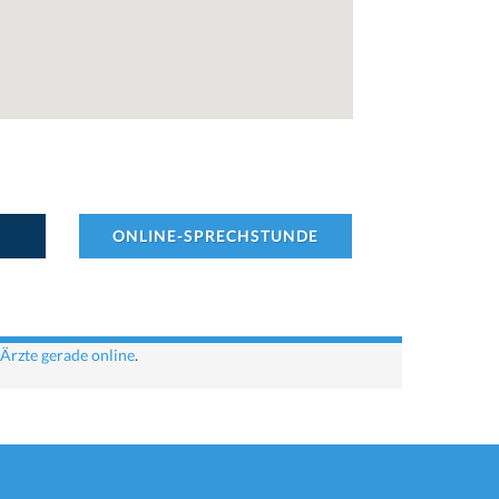
ONLINE-SPRECHSTUNDE
Ärzte gerade online
.