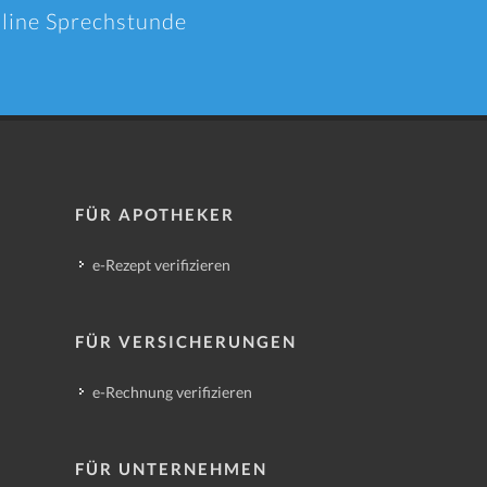
nline Sprechstunde
FÜR APOTHEKER
e-Rezept verifizieren
FÜR VERSICHERUNGEN
e-Rechnung verifizieren
FÜR UNTERNEHMEN