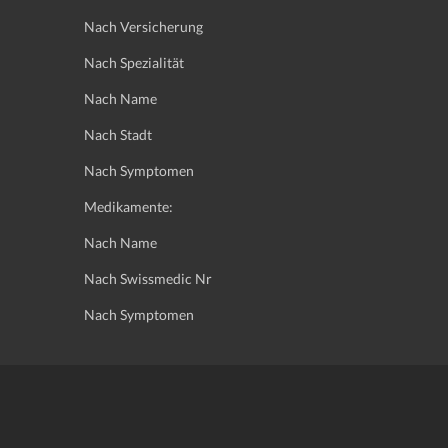
Nach Versicherung
Nach Spezialität
Nach Name
Nach Stadt
Nach Symptomen
Medikamente:
Nach Name
Nach Swissmedic Nr
Nach Symptomen