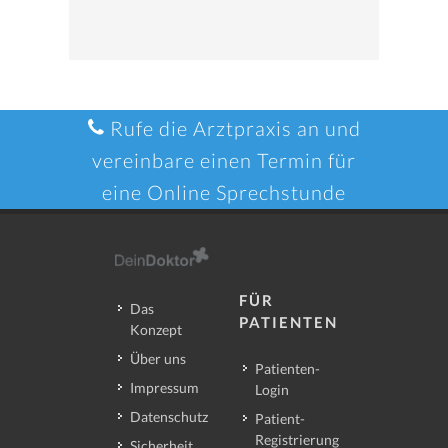
Rufe die Arztpraxis an und
vereinbare einen Termin für
eine Online Sprechstunde
FÜR
Das
PATIENTEN
Konzept
Über uns
Patienten-
Impressum
Login
Datenschutz
Patient-
Registrierung
Sicherheit