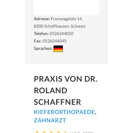
Adresse:
Fronwagplatz 14,
8200
Schaffhausen, Schweiz
Telefon:
0526244050
Fax:
0526244045
Sprachen:
PRAXIS VON DR.
ROLAND
SCHAFFNER
KIEFERORTHOPAEDE
,
ZAHNARZT