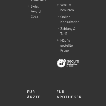
Warum
Swiss
benutzen
Award
2022
Online-
Konsultation
Zahlung &
Tarif
Häufig
gestellte
Fragen
FÜR
FÜR
ÄRZTE
APOTHEKER