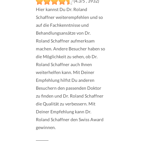
(4.3/5 , 3932)
Hier kannst Du Dr. Roland
Schaffner weiterempfehlen und so
auf die Fachkenntnisse und
Behandlungsansätze von Dr.
Roland Schaffner aufmerksam
machen. Andere Besucher haben so
die Möglichkeit zu sehen, ob Dr.
Roland Schaffner auch Ihnen
weiterhelfen kann. Mit Deiner
Empfehlung hilfst Du anderen
Besuchern den passenden Doktor
zu finden und Dr. Roland Schaffner
die Qualität zu verbessern. Mit
Deiner Empfehlung kann Dr.
Roland Schaffner den Swiss Award
gewinnen.