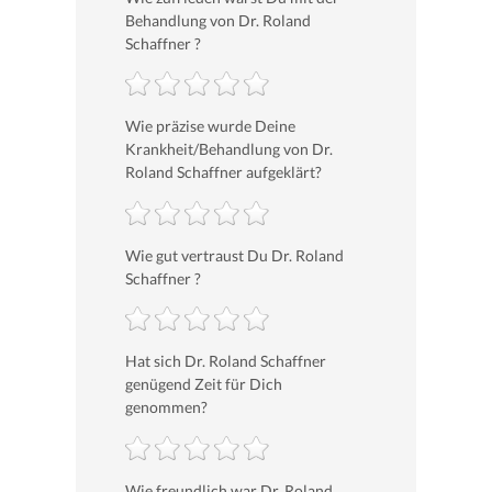
Behandlung von Dr. Roland
Schaffner ?
Wie präzise wurde Deine
Krankheit/Behandlung von Dr.
Roland Schaffner aufgeklärt?
Wie gut vertraust Du Dr. Roland
Schaffner ?
Hat sich Dr. Roland Schaffner
genügend Zeit für Dich
genommen?
Wie freundlich war Dr. Roland