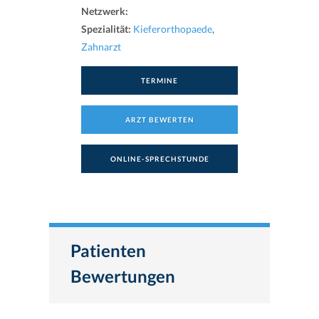
Netzwerk:
Spezialität:
Kieferorthopaede
,
Zahnarzt
TERMINE
ARZT BEWERTEN
ONLINE-SPRECHSTUNDE
Patienten
Bewertungen