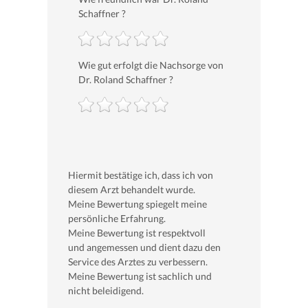
Schaffner ?
Wie gut erfolgt die Nachsorge von
Dr. Roland Schaffner ?
Hiermit bestätige ich, dass ich von
diesem Arzt behandelt wurde.
Meine Bewertung spiegelt meine
persönliche Erfahrung.
Meine Bewertung ist respektvoll
und angemessen und dient dazu den
Service des Arztes zu verbessern.
Meine Bewertung ist sachlich und
nicht beleidigend.