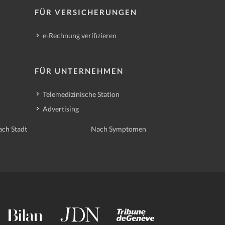
FÜR VERSICHERUNGEN
e-Rechnung verifizieren
FÜR UNTERNEHMEN
Telemedizinische Station
Advertising
ch Stadt
Nach Symptomen