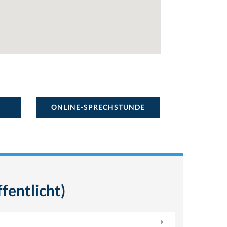
ONLINE-SPRECHSTUNDE
fentlicht)