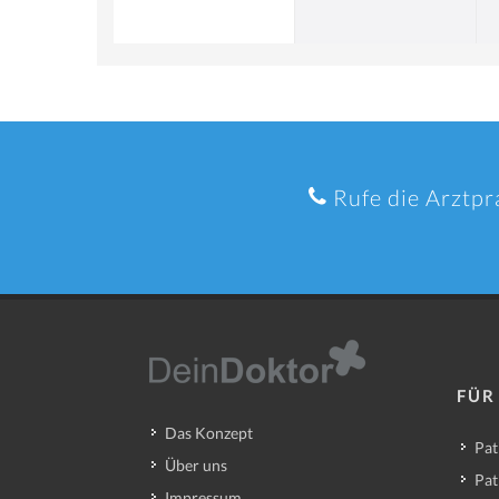
Rufe die Arztpr
FÜR
Das Konzept
Pat
Über uns
Pat
Impressum