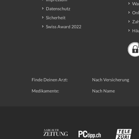
Wa
Datenschutz
Onl
Sicherheit
Zah
Swiss Award 2022
Häu
Finde Deinen Arzt:
Nach Versicherung
Medikamente:
Nach Name