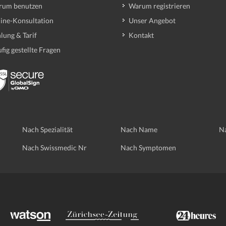
rum benutzen
Warum registrieren
ine-Konsultation
Unser Angebot
lung & Tarif
Kontakt
fig gestellte Fragen
Nach Spezialität
Nach Name
Na
Nach Swissmedic Nr
Nach Symptomen