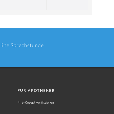
nline Sprechstunde
FÜR APOTHEKER
e-Rezept verifizieren