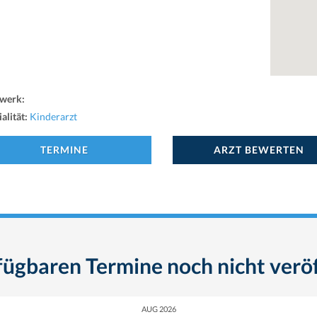
werk:
alität:
Kinderarzt
TERMINE
ARZT BEWERTEN
fügbaren Termine noch nicht veröf
AUG 2026