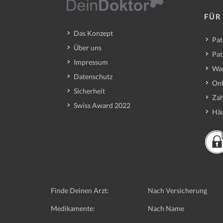
FÜR
Das Konzept
Pat
Über uns
Pat
Impressum
Wa
Datenschutz
Onl
Sicherheit
Zah
Swiss Award 2022
Häu
Finde Deinen Arzt:
Nach Versicherung
Medikamente:
Nach Name