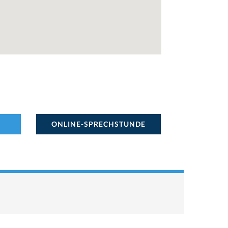
ONLINE-SPRECHSTUNDE