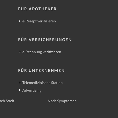
FÜR APOTHEKER
e-Rezept verifizieren
FÜR VERSICHERUNGEN
e-Rechnung verifizieren
FÜR UNTERNEHMEN
Telemedizinische Station
Advertising
ch Stadt
Nach Symptomen