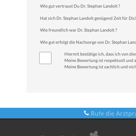
Wie gut vertraust Du Dr. Stephan Landolt ?
Hat sich Dr. Stephan Landolt genügend Zeit für D
Wie freundlich war Dr. Stephan Landolt ?
Wie gut erfolgt die Nachsorge von Dr. Stephan Land
Hiermit bestätige ich, dass ich von d
Meine Bewertung ist respektvoll und a
Meine Bewertung ist sachlich und nich
Rufe die Arztpr