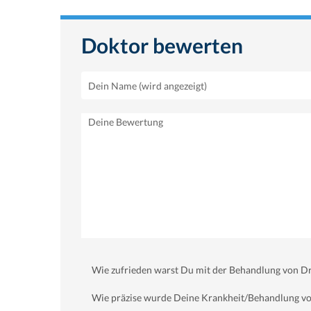
Doktor bewerten
Wie zufrieden warst Du mit der Behandlung von Dr.
Wie präzise wurde Deine Krankheit/Behandlung von