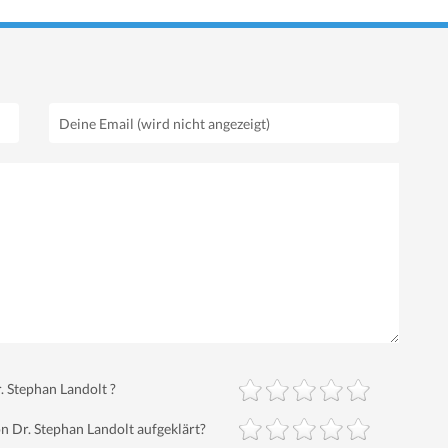
 Stephan Landolt ?
 Dr. Stephan Landolt aufgeklärt?