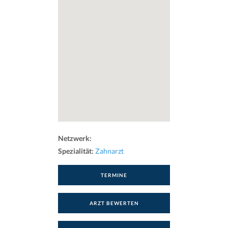
Netzwerk:
Spezialität:
Zahnarzt
TERMINE
ARZT BEWERTEN