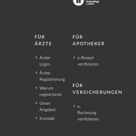
FÜR
FÜR
ÄRZTE
APOTHEKER
Ärzte-
e-Rezept
Login
verifizieren
Ärzte-
Registrierung
FÜR
Warum
VERSICHERUNGEN
registrieren
Unser
e-
Angebot
Rechnung
Kontakt
verifizieren