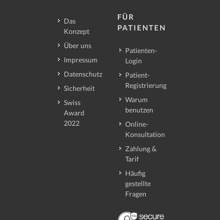
FÜR
Das
PATIENTEN
Konzept
Über uns
Patienten-
Impressum
Login
Datenschutz
Patient-
Registrierung
Sicherheit
Warum
Swiss
benutzen
Award
2022
Online-
Konsultation
Zahlung &
Tarif
Häufig
gestellte
Fragen