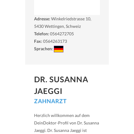
Adresse:
Winkelriedstrasse 10,
5430
Wettingen, Schweiz
Telefon:
0564272705
Fax:
0564263173
Sprachen:
DR. SUSANNA
JAEGGI
ZAHNARZT
Herzlich willkommen auf dem
DeinDoktor-Profil von Dr. Susanna
Jaeggi. Dr. Susanna Jaeggi ist