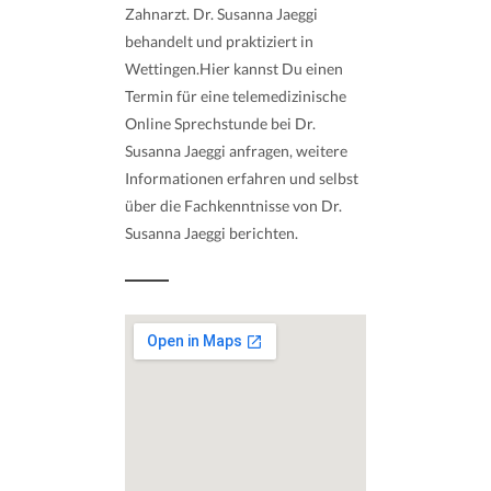
Zahnarzt. Dr. Susanna Jaeggi
behandelt und praktiziert in
Wettingen.Hier kannst Du einen
Termin für eine telemedizinische
Online Sprechstunde bei Dr.
Susanna Jaeggi anfragen, weitere
Informationen erfahren und selbst
über die Fachkenntnisse von Dr.
Susanna Jaeggi berichten.