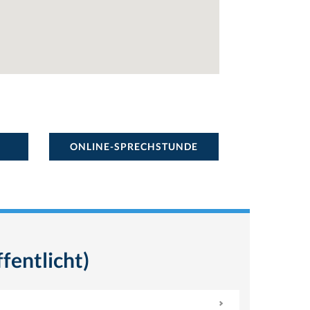
ONLINE-SPRECHSTUNDE
fentlicht)