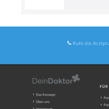
Rufe die Arztpr
FÜR
Das Konzept
Pat
Über uns
Pat
Impressum