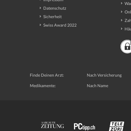
Wa
Datenschutz
Onl
Sicherheit
Zah
Swiss Award 2022
Häu
Finde Deinen Arzt:
Nach Versicherung
Medikamente:
Nach Name