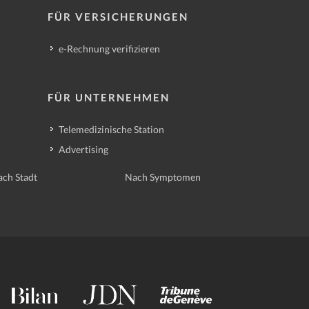
FÜR VERSICHERUNGEN
e-Rechnung verifizieren
FÜR UNTERNEHMEN
Telemedizinische Station
Advertising
ch Stadt
Nach Symptomen