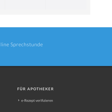
nline Sprechstunde
FÜR APOTHEKER
e-Rezept verifizieren