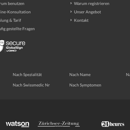
rum benutzen
Warum registrieren
ine-Konsultation
Unser Angebot
lung & Tarif
Kontakt
fig gestellte Fragen
Nach Spezialität
Nach Name
Na
Nach Swissmedic Nr
Nach Symptomen