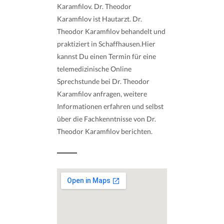
Karamfilov. Dr. Theodor
Karamfilov ist Hautarzt. Dr.
Theodor Karamfilov behandelt und
praktiziert in Schaffhausen.Hier
kannst Du einen Termin für eine
telemedizinische Online
Sprechstunde bei Dr. Theodor
Karamfilov anfragen, weitere
Informationen erfahren und selbst
über die Fachkenntnisse von Dr.
Theodor Karamfilov berichten.