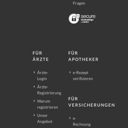
Fragen
FÜR
FÜR
ÄRZTE
APOTHEKER
Ärzte-
e-Rezept
Login
verifizieren
Ärzte-
Registrierung
FÜR
Warum
VERSICHERUNGEN
registrieren
Unser
e-
Angebot
Rechnung