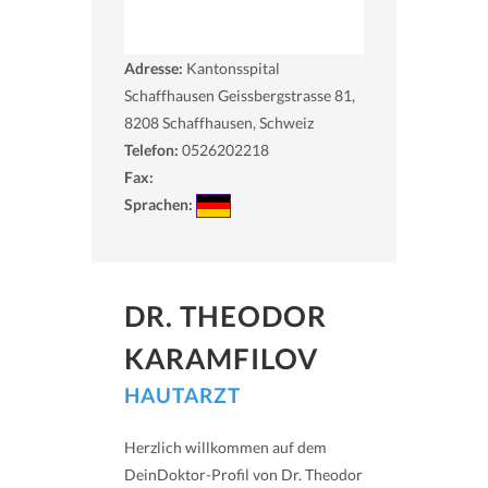
Adresse:
Kantonsspital
Schaffhausen Geissbergstrasse 81,
8208
Schaffhausen, Schweiz
Telefon:
0526202218
Fax:
Sprachen:
DR. THEODOR
KARAMFILOV
HAUTARZT
Herzlich willkommen auf dem
DeinDoktor-Profil von Dr. Theodor