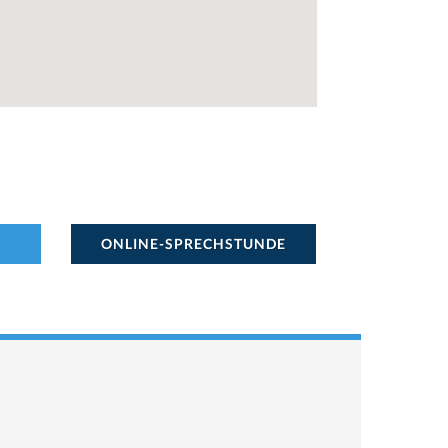
ONLINE-SPRECHSTUNDE