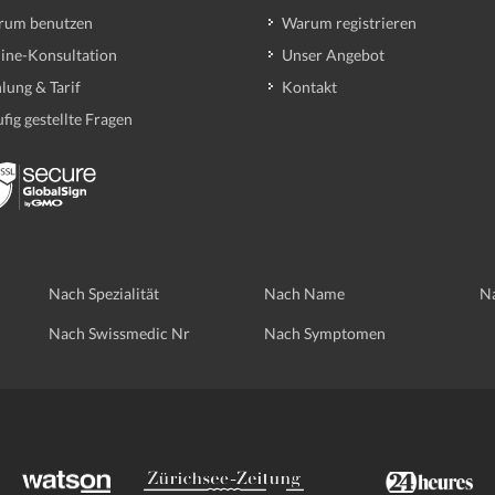
rum benutzen
Warum registrieren
ine-Konsultation
Unser Angebot
lung & Tarif
Kontakt
fig gestellte Fragen
Nach Spezialität
Nach Name
Na
Nach Swissmedic Nr
Nach Symptomen