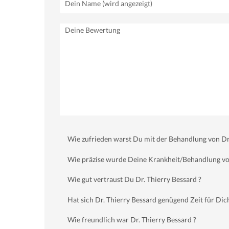
Wie zufrieden warst Du mit der Behandlung von Dr.
Wie präzise wurde Deine Krankheit/Behandlung von
Wie gut vertraust Du Dr. Thierry Bessard ?
Hat sich Dr. Thierry Bessard genügend Zeit für D
Wie freundlich war Dr. Thierry Bessard ?