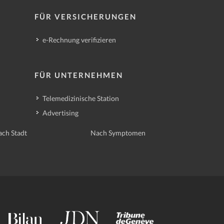
FÜR VERSICHERUNGEN
e-Rechnung verifizieren
FÜR UNTERNEHMEN
Telemedizinische Station
Advertising
ch Stadt
Nach Symptomen