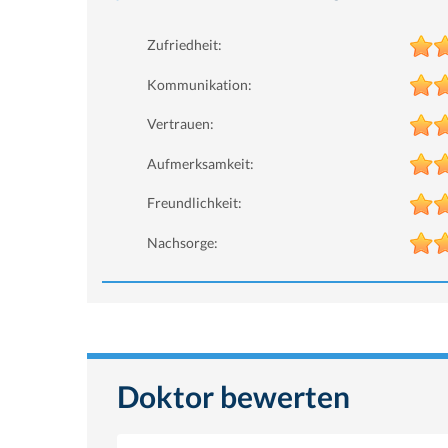
Zufriedheit:
Kommunikation:
Vertrauen:
Aufmerksamkeit:
Freundlichkeit:
Nachsorge:
Doktor bewerten