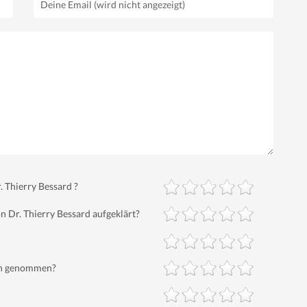
 Thierry Bessard ?
 Dr. Thierry Bessard aufgeklärt?
ich genommen?